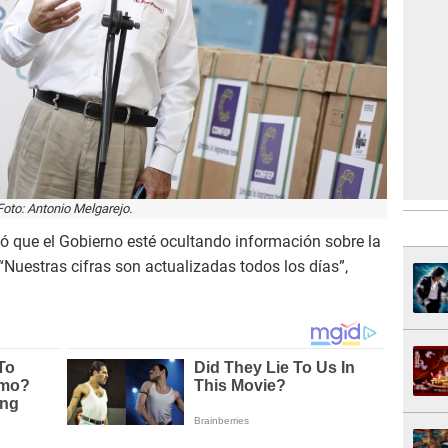
Foto: Antonio Melgarejo.
 que el Gobierno esté ocultando información sobre la
“Nuestras cifras son actualizadas todos los días”,