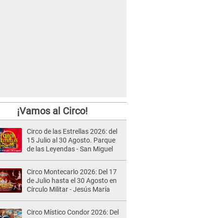
¡Vamos al Circo!
Circo de las Estrellas 2026: del
15 Julio al 30 Agosto. Parque
de las Leyendas - San Miguel
Circo Montecarlo 2026: Del 17
de Julio hasta el 30 Agosto en
Círculo Militar - Jesús María
Circo Místico Condor 2026: Del