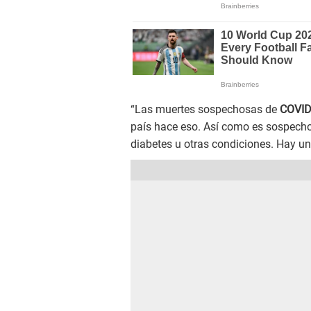
“Las muertes sospechosas de
COVID
país hace eso. Así como es sospecho
diabetes u otras condiciones. Hay un