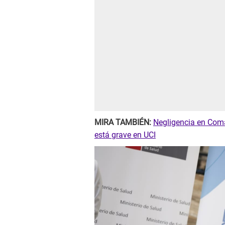
MIRA TAMBIÉN:
Negligencia en Comas
está grave en UCI