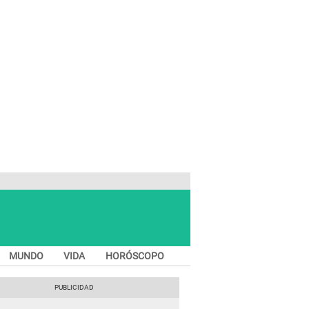
MUNDO
VIDA
HORÓSCOPO