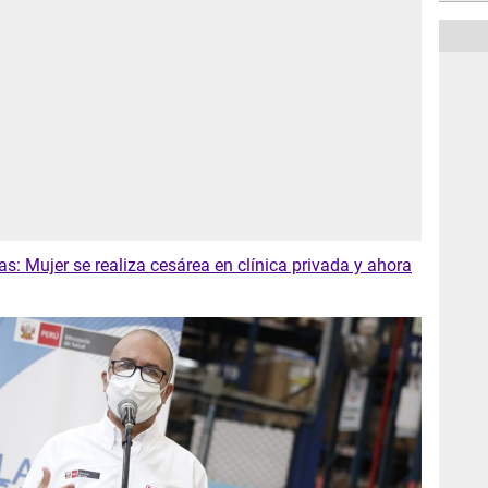
: Mujer se realiza cesárea en clínica privada y ahora