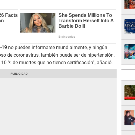
-19
no pueden informarse mundialmente, y ningún
so de coronavirus, también puede ser de hipertensión,
 10 % de muertes que no tienen certificación”, añadió.