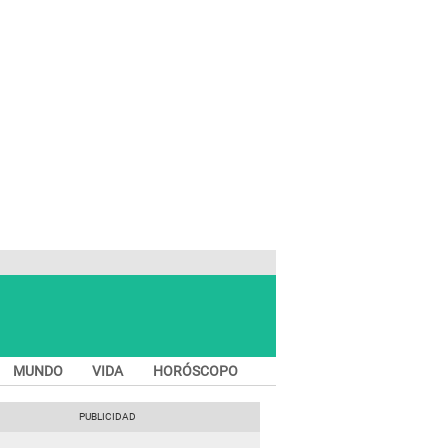
MUNDO
VIDA
HORÓSCOPO