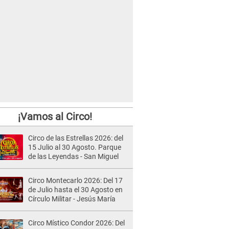
¡Vamos al Circo!
Circo de las Estrellas 2026: del
15 Julio al 30 Agosto. Parque
de las Leyendas - San Miguel
Circo Montecarlo 2026: Del 17
de Julio hasta el 30 Agosto en
Círculo Militar - Jesús María
Circo Místico Condor 2026: Del