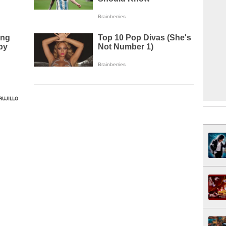
RUJILLO