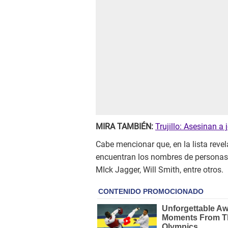
MIRA TAMBIÉN:
Trujillo: Asesinan a
Cabe mencionar que, en la lista reve
encuentran los nombres de persona
MIck Jagger, Will Smith, entre otros.