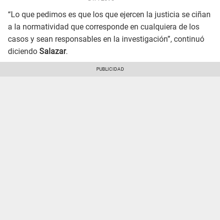
“Lo que pedimos es que los que ejercen la justicia se ciñan
a la normatividad que corresponde en cualquiera de los
casos y sean responsables en la investigación”, continuó
diciendo
Salazar
.