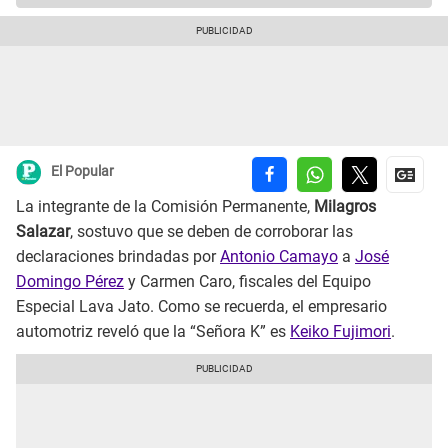
El Popular
La integrante de la Comisión Permanente,
Milagros
Salazar
, sostuvo que se deben de corroborar las
declaraciones brindadas por
Antonio Camayo
a
José
Domingo Pérez
y Carmen Caro, fiscales del Equipo
Especial Lava Jato. Como se recuerda, el empresario
automotriz reveló que la “Señora K” es
Keiko Fujimori
.