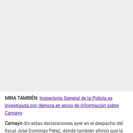
MIRA TAMBIÉN
:
Inspectoría General de la Policía es
investigada por demora en envío de información sobre
Camayo
Camayo
dio estas declaraciones ayer en el despacho del
fiscal José Domingo Pérez, dónde también afirmo que la