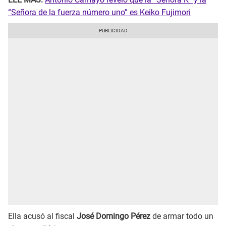
“Señora de la fuerza número uno” es Keiko Fujimori
Ella acusó al fiscal
José Domingo Pérez
de armar todo un