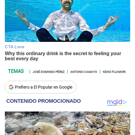
JOSÉ DOMINGO PÉREZ
ANTONIO CAMAYO
KEIKO FUJIMORI
Prefiero a El Popular en Google