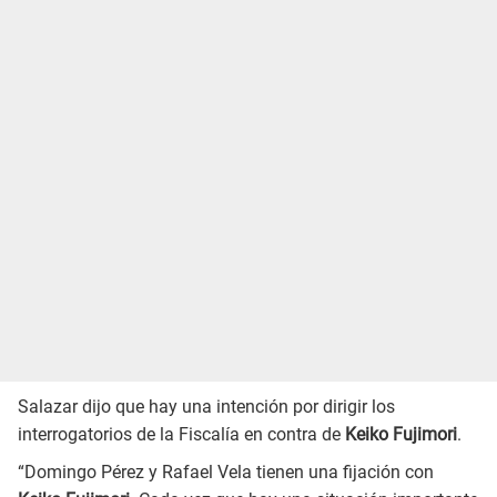
Salazar dijo que hay una intención por dirigir los
interrogatorios de la Fiscalía en contra de
Keiko Fujimori
.
“Domingo Pérez y Rafael Vela tienen una fijación con