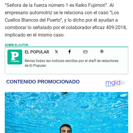
“Señora de la fuerza número 1 es Keiko Fujimori”. Al
empresario automotriz se le relaciona con el caso “Los
Cuellos Blancos del Puerto”, y lo dicho por él ayudan a
corroborar lo señalado por el colaborador eficaz 409-2018,
implicado en el mismo caso.
SOBRE EL AUTOR:
EL POPULAR
Revisa todas las noticias escritas por el staff de redactores
de El Popular.