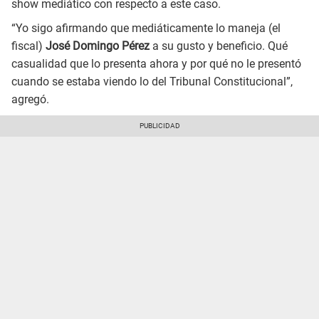
show mediático con respecto a este caso.
“Yo sigo afirmando que mediáticamente lo maneja (el
fiscal)
José Domingo Pérez
a su gusto y beneficio. Qué
casualidad que lo presenta ahora y por qué no le presentó
cuando se estaba viendo lo del Tribunal Constitucional”,
agregó.