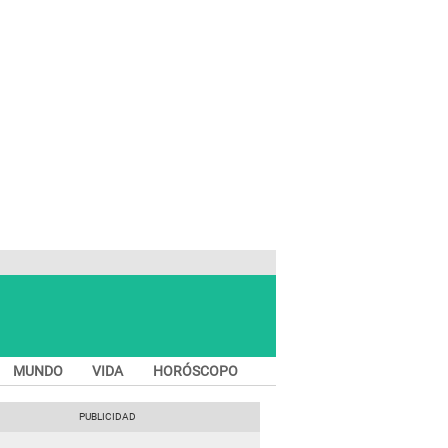
MUNDO
VIDA
HORÓSCOPO