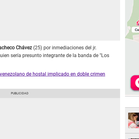
acheco Chávez
(25) por inmediaciones del jr.
uien sería presunto integrante de la banda de "Los
 venezolano de hostal implicado en doble crimen