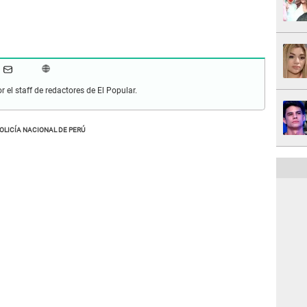
r el staff de redactores de El Popular.
OLICÍA NACIONAL DE PERÚ