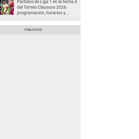
Partidos de Liga 1 en la fecha 4
del Torneo Clausura 2026:
programación, horarios y
dónde ver