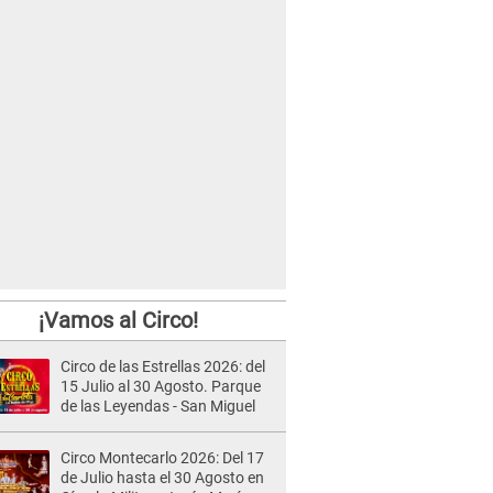
¡Vamos al Circo!
Circo de las Estrellas 2026: del
15 Julio al 30 Agosto. Parque
de las Leyendas - San Miguel
Circo Montecarlo 2026: Del 17
de Julio hasta el 30 Agosto en