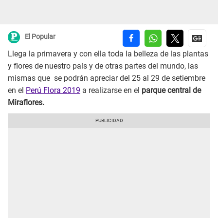
El Popular
Llega la primavera y con ella toda la belleza de las plantas
y flores de nuestro país y de otras partes del mundo, las
mismas que se podrán apreciar del 25 al 29 de setiembre
en el
Perú Flora 2019
a realizarse en el
parque central de
Miraflores.