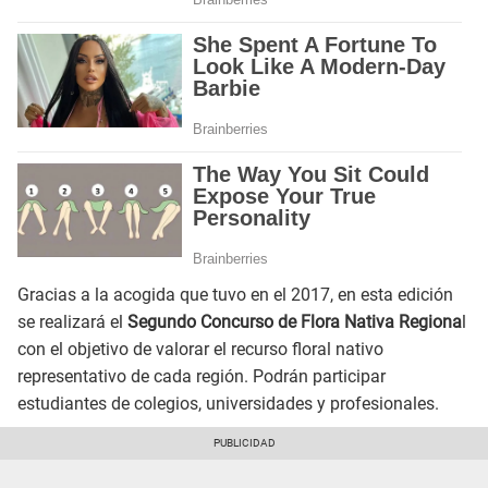
Gracias a la acogida que tuvo en el 2017, en esta edición
se realizará el
Segundo Concurso de Flora Nativa Regiona
l
con el objetivo de valorar el recurso floral nativo
representativo de cada región. Podrán participar
estudiantes de colegios, universidades y profesionales.