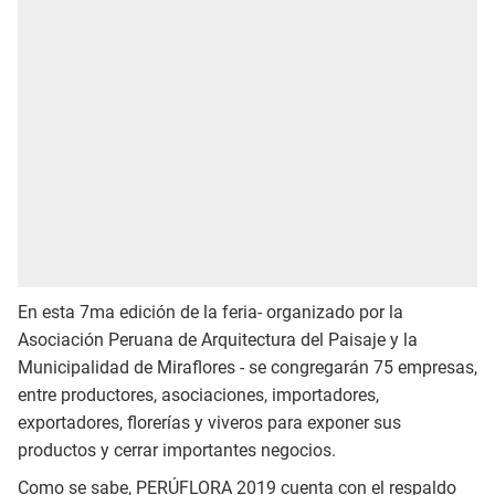
En esta 7ma edición de la feria- organizado por la
Asociación Peruana de Arquitectura del Paisaje y la
Municipalidad de Miraflores - se congregarán 75 empresas,
entre productores, asociaciones, importadores,
exportadores, florerías y viveros para exponer sus
productos y cerrar importantes negocios.
Como se sabe, PERÚFLORA 2019 cuenta con el respaldo