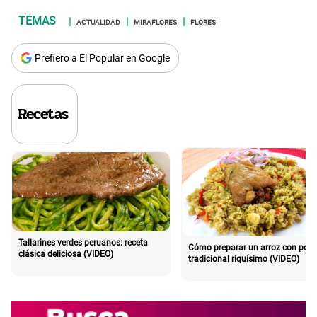
ACTUALIDAD
MIRAFLORES
FLORES
Prefiero a El Popular en Google
Recetas
Tallarines verdes peruanos: receta
Cómo preparar un arroz con poll
clásica deliciosa (VIDEO)
tradicional riquísimo (VIDEO)