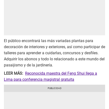
El público encontrará las más variadas plantas para
decoración de interiores y exteriores, así como participar de
talleres para aprender a cuidarlas, concursos y desfiles.
Adquirir los abonos y todo lo relacionado a este mundo del
pasaijismo y de la jardinería.
LEER MÁS:
Reconocida maestra del Feng Shui llega a
Lima para conferencia magistral gratuita