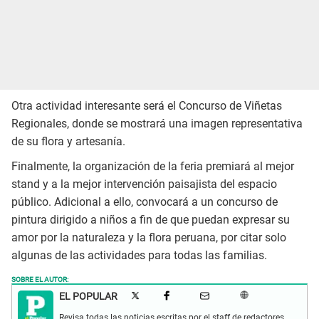
Otra actividad interesante será el Concurso de Viñetas
Regionales, donde se mostrará una imagen representativa
de su flora y artesanía.
Finalmente, la organización de la feria premiará al mejor
stand y a la mejor intervención paisajista del espacio
público. Adicional a ello, convocará a un concurso de
pintura dirigido a niños a fin de que puedan expresar su
amor por la naturaleza y la flora peruana, por citar solo
algunas de las actividades para todas las familias.
SOBRE EL AUTOR:
EL POPULAR
Revisa todas las noticias escritas por el staff de redactores