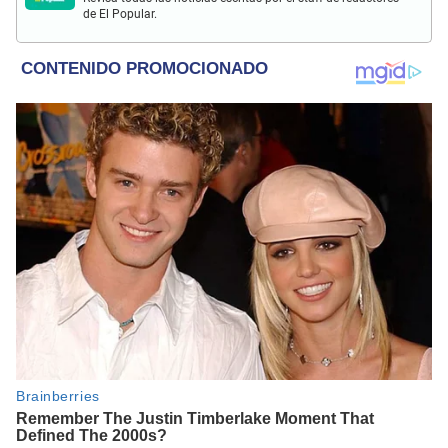
de El Popular.