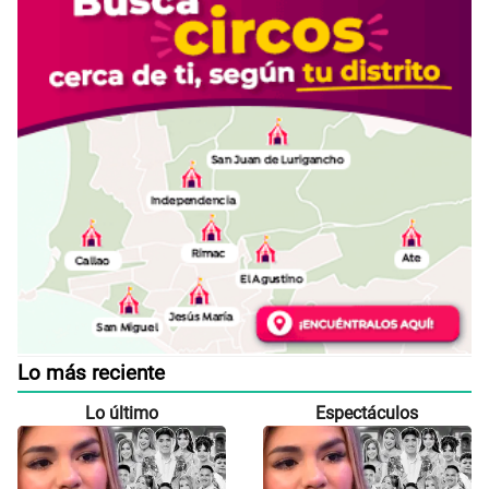
Lo más reciente
Lo último
Espectáculos