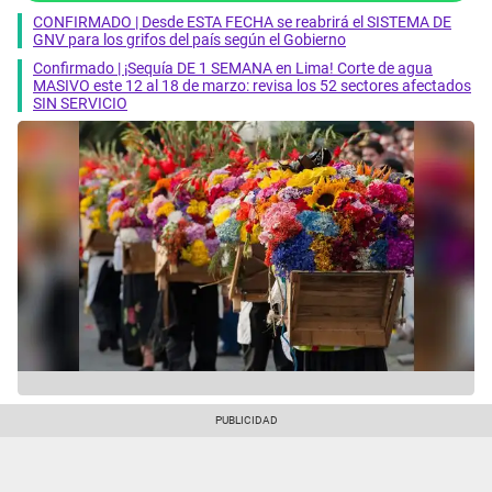
CONFIRMADO | Desde ESTA FECHA se reabrirá el SISTEMA DE
GNV para los grifos del país según el Gobierno
Confirmado | ¡Sequía DE 1 SEMANA en Lima! Corte de agua
MASIVO este 12 al 18 de marzo: revisa los 52 sectores afectados
SIN SERVICIO