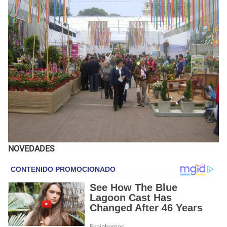
NOVEDADES