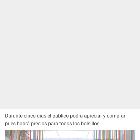
Durante cinco días el público podrá apreciar y comprar
pues habrá precios para todos los bolsillos.