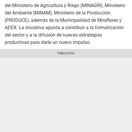
del Ministerio de Agricultura y Riego (MINAGRI), Ministerio
del Ambiente (MINAM), Ministerio de la Producción
(PRODUCE), además de la Municipalidad de Miraflores y
ADEX. La iniciativa apunta a contribuir a la formalización
del sector y a la difusión de nuevas estrategias
productivas para darle un nuevo impulso.