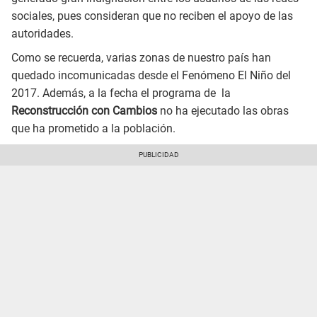
sociales, pues consideran que no reciben el apoyo de las
autoridades.
Como se recuerda, varias zonas de nuestro país han
quedado incomunicadas desde el Fenómeno El Niño del
2017. Además, a la fecha el programa de la
Reconstrucción con Cambios
no ha ejecutado las obras
que ha prometido a la población.