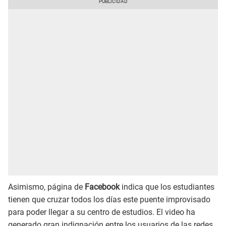
Asimismo, página de
Facebook
indica que los estudiantes
tienen que cruzar todos los días este puente improvisado
para poder llegar a su centro de estudios. El video ha
generado gran indignación entre los usuarios de las redes