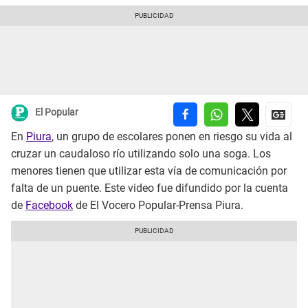
El Popular
En
Piura
, un grupo de escolares ponen en riesgo su vida al
cruzar un caudaloso río utilizando solo una soga. Los
menores tienen que utilizar esta vía de comunicación por
falta de un puente. Este video fue difundido por la cuenta
de
Facebook
de El Vocero Popular-Prensa Piura.