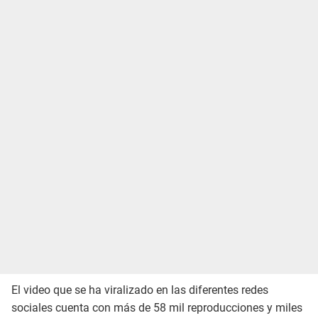
El video que se ha viralizado en las diferentes redes
sociales cuenta con más de 58 mil reproducciones y miles