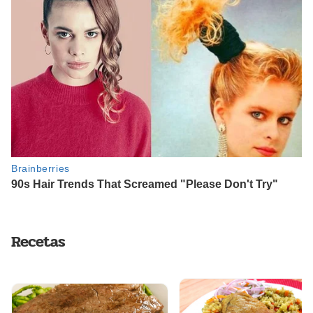
Recetas