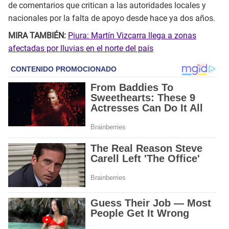
de comentarios que critican a las autoridades locales y
nacionales por la falta de apoyo desde hace ya dos años.
MIRA TAMBIÉN:
Piura: Martín Vizcarra llega a zonas
afectadas por lluvias en el norte del país