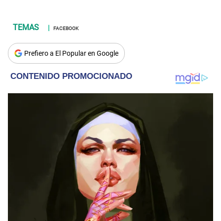
FACEBOOK
Prefiero a El Popular en Google