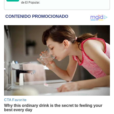
de El Popular.