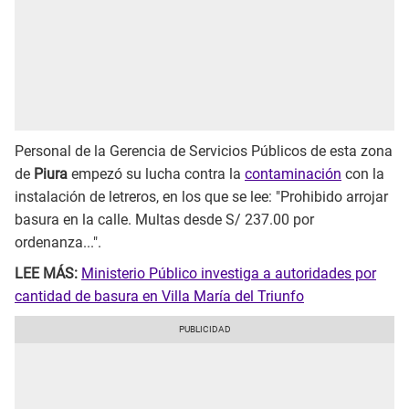
Personal de la Gerencia de Servicios Públicos de esta zona
de
Piura
empezó su lucha contra la
contaminación
con la
instalación de letreros, en los que se lee: "Prohibido arrojar
basura en la calle. Multas desde S/ 237.00 por
ordenanza...".
LEE MÁS:
Ministerio Público investiga a autoridades por
cantidad de basura en Villa María del Triunfo