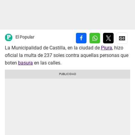
El Popular
La Municipalidad de Castilla, en la ciudad de
Piura
, hizo
oficial la multa de 237 soles contra aquellas personas que
boten
basura
en las calles.