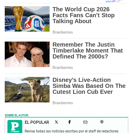
SOBRE EL AUTOR:
EL POPULAR
Revisa todas las noticias escritas por el staff de redactores