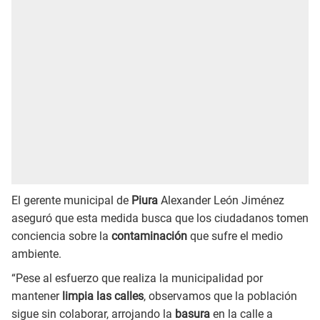
El gerente municipal de
Piura
Alexander León Jiménez
aseguró que esta medida busca que los ciudadanos tomen
conciencia sobre la
contaminación
que sufre el medio
ambiente.
“Pese al esfuerzo que realiza la municipalidad por
mantener
limpia las calles
, observamos que la población
sigue sin colaborar, arrojando la
basura
en la calle a