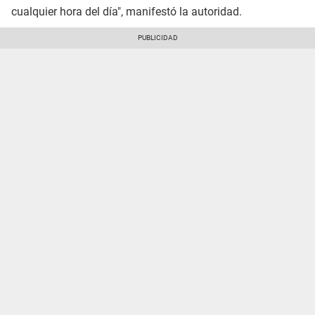
cualquier hora del día", manifestó la autoridad.