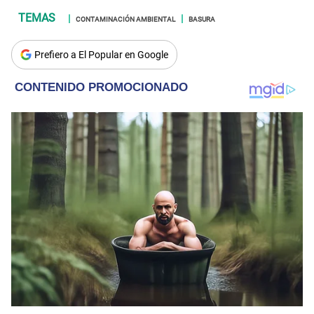
CONTAMINACIÓN AMBIENTAL
BASURA
Prefiero a El Popular en Google