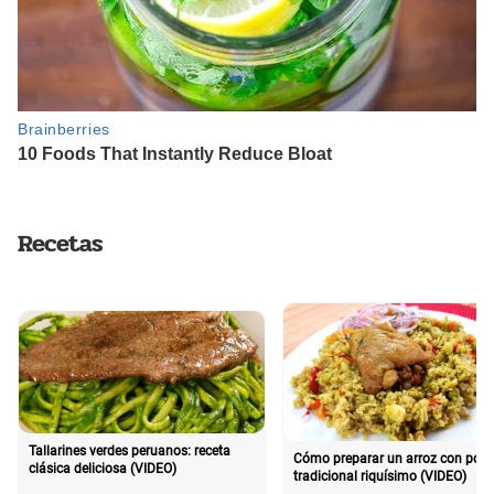
Recetas
Tallarines verdes peruanos: receta
Cómo preparar un arroz con poll
clásica deliciosa (VIDEO)
tradicional riquísimo (VIDEO)