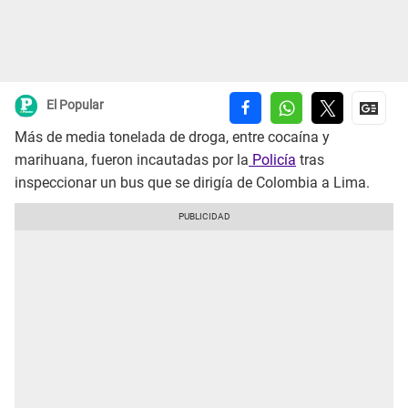
El Popular
Más de media tonelada de droga, entre cocaína y
marihuana, fueron incautadas por la
Policía
tras
inspeccionar un bus que se dirigía de Colombia a Lima.