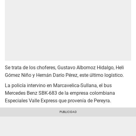
Se trata de los choferes, Gustavo Albornoz Hidalgo, Heli
Gómez Niño y Hernán Darío Pérez, este último logístico.
La policía intervino en Marcavelica-Sullana, el bus
Mercedes Benz SBK-683 de la empresa colombiana
Especiales Valle Express que provenía de Pereyra.