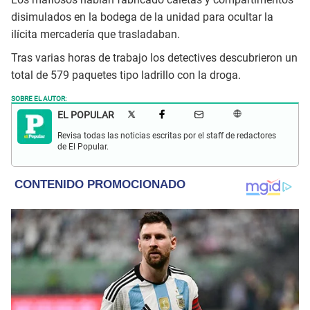
disimulados en la bodega de la unidad para ocultar la
ilícita mercadería que trasladaban.
Tras varias horas de trabajo los detectives descubrieron un
total de 579 paquetes tipo ladrillo con la droga.
SOBRE EL AUTOR:
EL POPULAR
Revisa todas las noticias escritas por el staff de redactores
de El Popular.