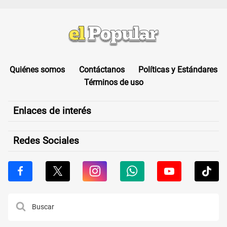
Quiénes somos
Contáctanos
Políticas y Estándares
Términos de uso
Enlaces de interés
Redes Sociales