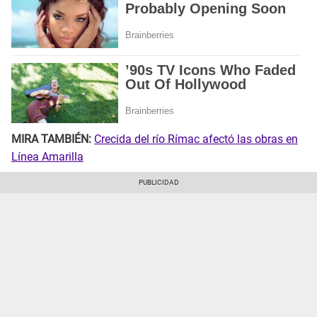
MIRA TAMBIÉN:
Crecida del río Rímac afectó las obras en
Línea Amarilla