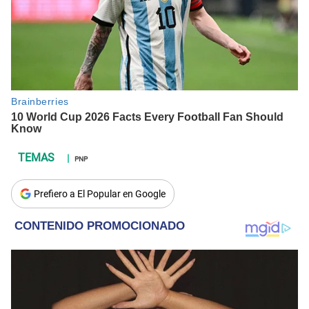
PNP
Prefiero a El Popular en Google