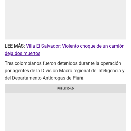
LEE MÁS:
Villa El Salvador: Violento choque de un camión
deja dos muertos
Tres colombianos fueron detenidos durante la operación
por agentes de la División Macro regional de Inteligencia y
del Departamento Antidrogas de
Piura
.