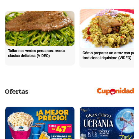
Tallarines verdes peruanos: receta
Cómo preparar un arroz con poll
clásica deliciosa (VIDEO)
tradicional riquísimo (VIDEO)
Ofertas