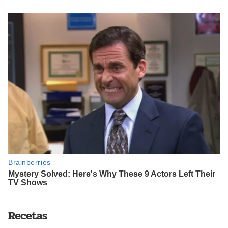
Recetas