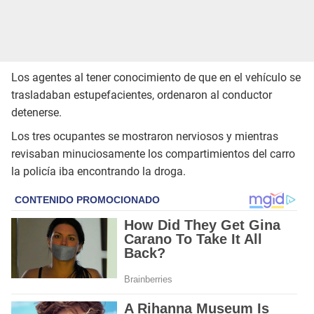
Los agentes al tener conocimiento de que en el vehículo se
trasladaban estupefacientes, ordenaron al conductor
detenerse.
Los tres ocupantes se mostraron nerviosos y mientras
revisaban minuciosamente los compartimientos del carro
la policía iba encontrando la droga.