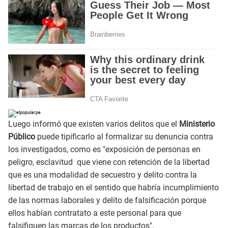
Luego informó que existen varios delitos que el
Ministerio
Público
puede tipificarlo al formalizar su denuncia contra
los investigados, como es "exposición de personas en
peligro, esclavitud que viene con retención de la libertad
que es una modalidad de secuestro y delito contra la
libertad de trabajo en el sentido que habría incumplimiento
de las normas laborales y delito de falsificación porque
ellos habían contratato a este personal para que
falsifiquen las marcas de los productos".