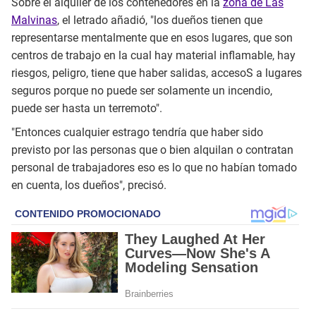
Sobre el alquiler de los contenedores en la
zona de Las
Malvinas
, el letrado añadió, "los dueños tienen que
representarse mentalmente que en esos lugares, que son
centros de trabajo en la cual hay material inflamable, hay
riesgos, peligro, tiene que haber salidas, accesoS a lugares
seguros porque no puede ser solamente un incendio,
puede ser hasta un terremoto".
"Entonces cualquier estrago tendría que haber sido
previsto por las personas que o bien alquilan o contratan
personal de trabajadores eso es lo que no habían tomado
en cuenta, los dueños", precisó.