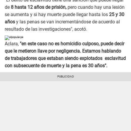
de
8 hasta 12 años de prisión,
pero cuando hay una lesión
se aumenta y si hay muerte puede llegar hasta los
25 y 30
años
y las penas se van incrementándose de acuerdo al
resultado de las investigaciones", acotó.
Aclara,
"en este caso no es homicidio culposo, puede decir
que le metieron llave por negligencia. Estamos hablando
de trabajadores que estaban siendo explotados esclavitud
con subsecuente de muerte y la pena es 30 años".