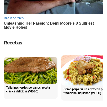
Recetas
Tallarines verdes peruanos: receta
Cómo preparar un arroz con poll
clásica deliciosa (VIDEO)
tradicional riquísimo (VIDEO)