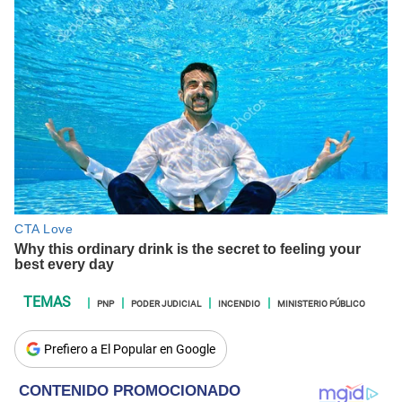
PNP
PODER JUDICIAL
INCENDIO
MINISTERIO PÚBLICO
Prefiero a El Popular en Google