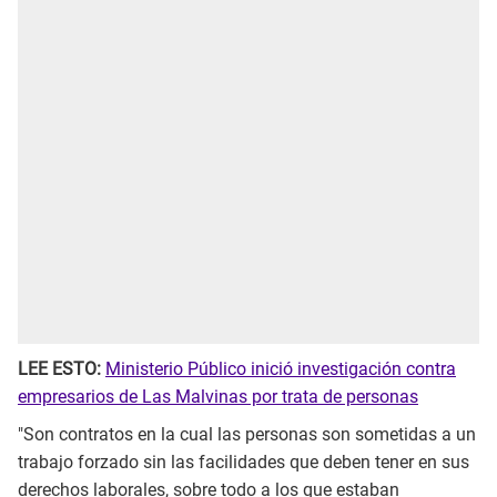
LEE ESTO:
Ministerio Público inició investigación contra
empresarios de Las Malvinas por trata de personas
"Son contratos en la cual las personas son sometidas a un
trabajo forzado sin las facilidades que deben tener en sus
derechos laborales, sobre todo a los que estaban