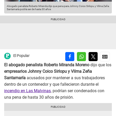
Abogado penalista Roberto Miranda dijo que pena para Johnny Coico Sirlopu y Vilma Zeña
Santamaría podría ser de hasta 30 años
El Popular
El abogado penalista Roberto Miranda Moreno
dijo que los
empresarios Johnny Coico Sirlopu y Vilma Zeña
Santamaría
acusados por mantener a sus trabajadores
dentro de un contenedor y que fallecieron durante el
incendio en Las Malvinas
, podrían ser condenados con
una pena de hasta 30 años de prisión.