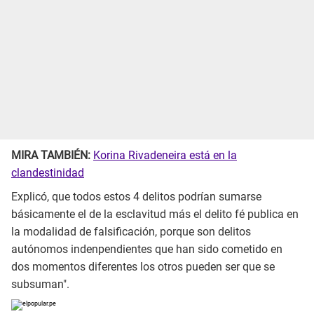
MIRA TAMBIÉN:
Korina Rivadeneira está en la
clandestinidad
Explicó, que todos estos 4 delitos podrían sumarse
básicamente el de la esclavitud más el delito fé publica en
la modalidad de falsificación, porque son delitos
autónomos indenpendientes que han sido cometido en
dos momentos diferentes los otros pueden ser que se
subsuman".