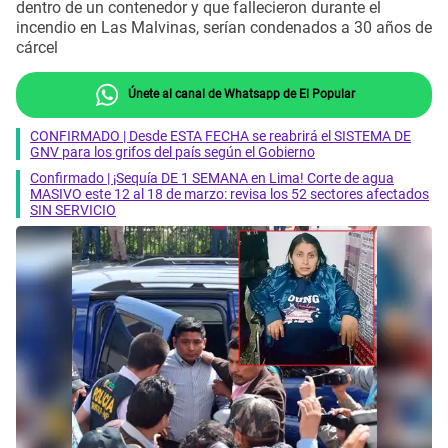
dentro de un contenedor y que fallecieron durante el
incendio en Las Malvinas, serían condenados a 30 años de
cárcel
Únete al canal de Whatsapp de El Popular
CONFIRMADO | Desde ESTA FECHA se reabrirá el SISTEMA DE
GNV para los grifos del país según el Gobierno
Confirmado | ¡Sequía DE 1 SEMANA en Lima! Corte de agua
MASIVO este 12 al 18 de marzo: revisa los 52 sectores afectados
SIN SERVICIO