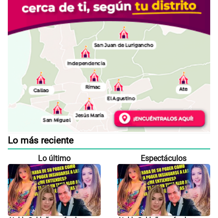
Lo más reciente
Lo último
Espectáculos