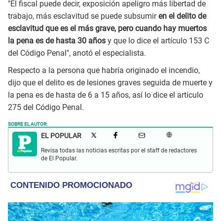
"El fiscal puede decir, exposición apeligro más libertad de
trabajo, más esclavitud se puede subsumir
en el delito de
esclavitud que es el más grave, pero cuando hay muertos
la pena es de hasta 30 años
y que lo dice el artículo 153 C
del Código Penal", anotó el especialista.
Respecto a la persona que habría originado el incendio,
dijo que el delito es de lesiones graves seguida de muerte y
la pena es de hasta de 6 a 15 años, así lo dice el artículo
275 del Código Penal.
SOBRE EL AUTOR:
EL POPULAR
Revisa todas las noticias escritas por el staff de redactores
de El Popular.