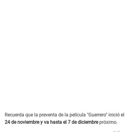
Recuerda que la preventa de la película "Guerrero" inició el
24 de noviembre y va hasta el 7 de diciembre
próximo.