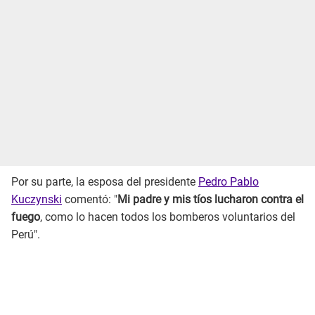
Por su parte, la esposa del presidente
Pedro Pablo
Kuczynski
comentó: "
Mi padre y mis tíos lucharon contra el
fuego
, como lo hacen todos los bomberos voluntarios del
Perú".