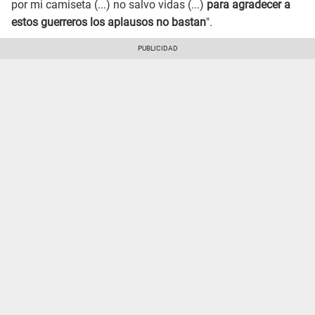
por mi camiseta (...) no salvo vidas (...)
para agradecer a
estos guerreros los aplausos no bastan
".