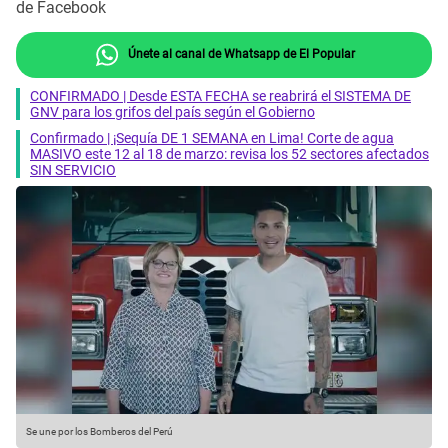
de Facebook
Únete al canal de Whatsapp de El Popular
CONFIRMADO | Desde ESTA FECHA se reabrirá el SISTEMA DE
GNV para los grifos del país según el Gobierno
Confirmado | ¡Sequía DE 1 SEMANA en Lima! Corte de agua
MASIVO este 12 al 18 de marzo: revisa los 52 sectores afectados
SIN SERVICIO
Se une por los Bomberos del Perú