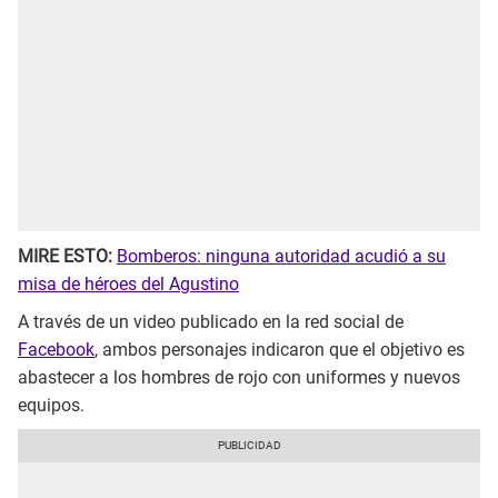
MIRE ESTO:
Bomberos: ninguna autoridad acudió a su
misa de héroes del Agustino
A través de un video publicado en la red social de
Facebook
, ambos personajes indicaron que el objetivo es
abastecer a los hombres de rojo con uniformes y nuevos
equipos.