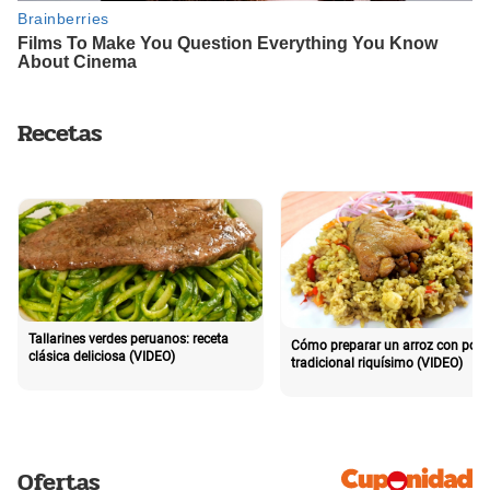
Recetas
Tallarines verdes peruanos: receta
Cómo preparar un arroz con poll
clásica deliciosa (VIDEO)
tradicional riquísimo (VIDEO)
Ofertas