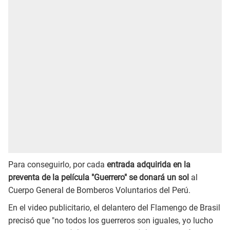
Para conseguirlo, por cada
entrada adquirida en la
preventa de la película "Guerrero" se donará un sol
al
Cuerpo General de Bomberos Voluntarios del Perú.
En el video publicitario, el delantero del Flamengo de Brasil
precisó que "no todos los guerreros son iguales, yo lucho