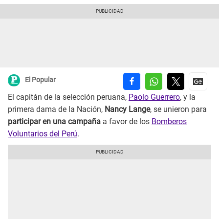
El Popular
El capitán de la selección peruana,
Paolo Guerrero
, y la
primera dama de la Nación,
Nancy Lange
, se unieron para
participar en una campaña
a favor de los
Bomberos
Voluntarios del Perú
.