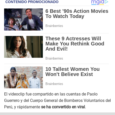
El videoclip fue compartido en las cuentas de Paolo
Guerrero y del Cuerpo General de Bomberos Voluntarios del
Perú, y rápidamente
se ha convertido en viral
.