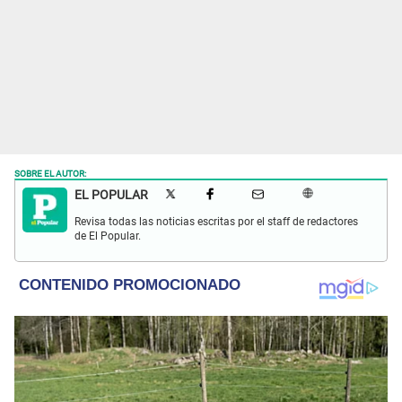
SOBRE EL AUTOR:
EL POPULAR
Revisa todas las noticias escritas por el staff de redactores
de El Popular.