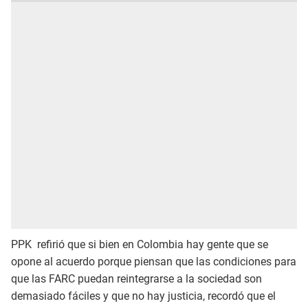
PPK refirió que si bien en Colombia hay gente que se
opone al acuerdo porque piensan que las condiciones para
que las FARC puedan reintegrarse a la sociedad son
demasiado fáciles y que no hay justicia, recordó que el