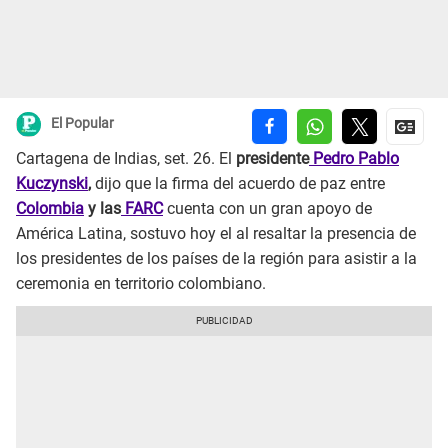
El Popular
Cartagena de Indias, set. 26. El
presidente
Pedro Pablo
Kuczynski
,
dijo que la firma del acuerdo de paz entre
Colombia
y las
FARC
cuenta con un gran apoyo de
América Latina, sostuvo hoy el al resaltar la presencia de
los presidentes de los países de la región para asistir a la
ceremonia en territorio colombiano.