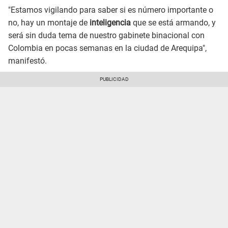
"Estamos vigilando para saber si es número importante o
no, hay un montaje de
inteligencia
que se está armando, y
será sin duda tema de nuestro gabinete binacional con
Colombia en pocas semanas en la ciudad de Arequipa",
manifestó.