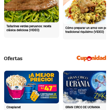
Tallarines verdes peruanos: receta
Cómo preparar un arroz con poll
clásica deliciosa (VIDEO)
tradicional riquísimo (VIDEO)
Ofertas
Cineplanet
GRAN CIRCO DE UCRANIA