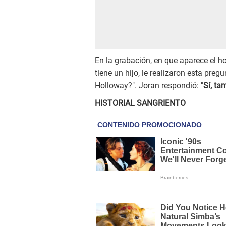
En la grabación, en que aparece el h
tiene un hijo, le realizaron esta pre
Holloway?". Joran respondió:
"Sí, ta
HISTORIAL SANGRIENTO