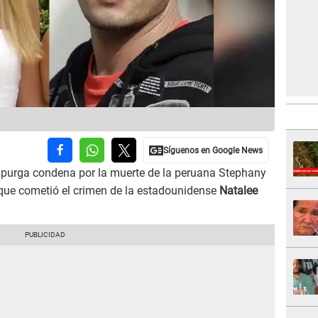
e purga condena por la muerte de la peruana Stephany
que cometió el crimen de la estadounidense
Natalee