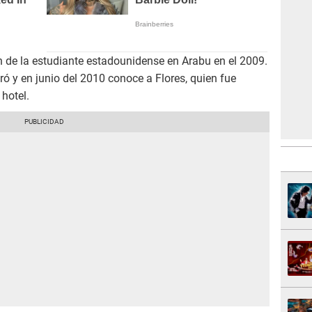
n de la estudiante estadounidense en Arabu en el 2009.
beró y en junio del 2010 conoce a Flores, quien fue
hotel.