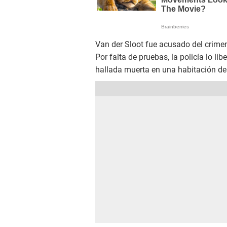
Van der Sloot fue acusado del crime
Por falta de pruebas, la policía lo li
hallada muerta en una habitación de 