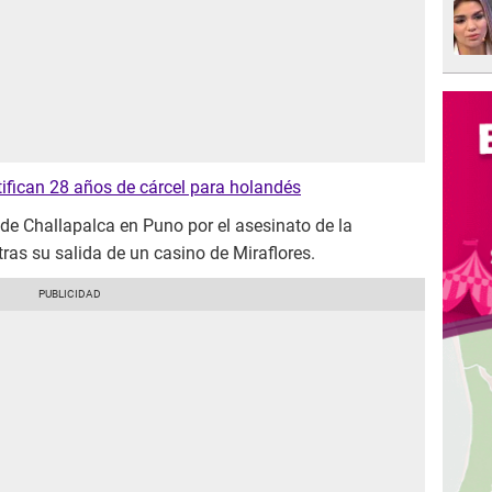
tifican 28 años de cárcel para holandés
 de Challapalca en Puno por el asesinato de la
ras su salida de un casino de Miraflores.