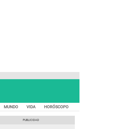
MUNDO
VIDA
HORÓSCOPO