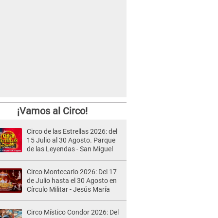
¡Vamos al Circo!
Circo de las Estrellas 2026: del
15 Julio al 30 Agosto. Parque
de las Leyendas - San Miguel
Circo Montecarlo 2026: Del 17
de Julio hasta el 30 Agosto en
Círculo Militar - Jesús María
Circo Místico Condor 2026: Del