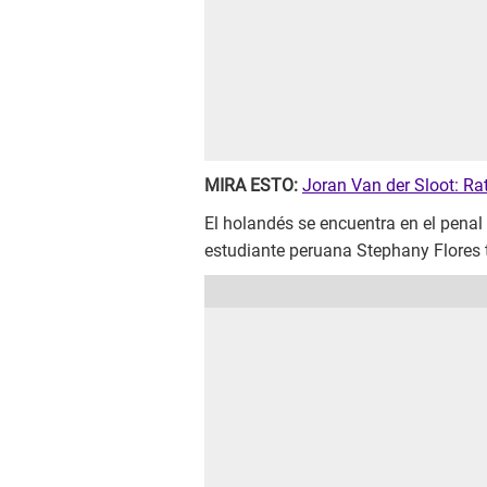
MIRA ESTO:
Joran Van der Sloot: Ra
El holandés se encuentra en el penal
estudiante peruana Stephany Flores t