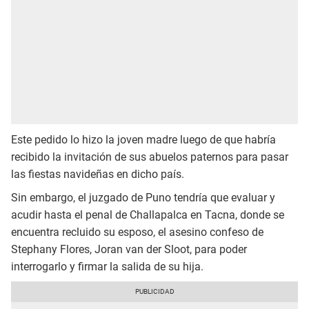
Este pedido lo hizo la joven madre luego de que habría
recibido la invitación de sus abuelos paternos para pasar
las fiestas navideñas en dicho país.
Sin embargo, el juzgado de Puno tendría que evaluar y
acudir hasta el penal de Challapalca en Tacna, donde se
encuentra recluido su esposo, el asesino confeso de
Stephany Flores, Joran van der Sloot, para poder
interrogarlo y firmar la salida de su hija.