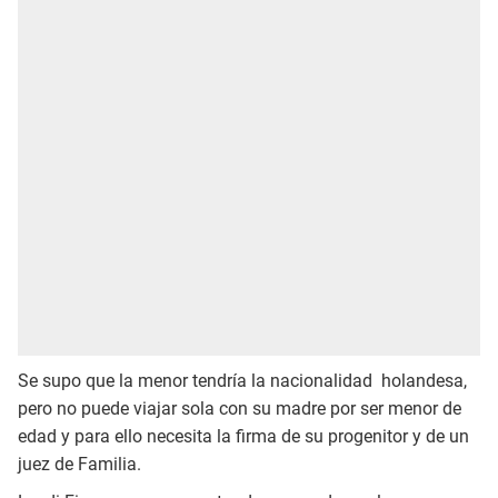
Se supo que la menor tendría la nacionalidad holandesa,
pero no puede viajar sola con su madre por ser menor de
edad y para ello necesita la firma de su progenitor y de un
juez de Familia.