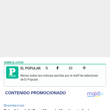
SOBRE EL AUTOR:
EL POPULAR
Revisa todas las noticias escritas por el staff de redactores
de El Popular.