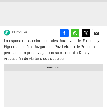
El Popular
La esposa del asesino holandés Joran van der Sloot, Leydi
Figueroa, pidió al Juzgado de Paz Letrado de Puno un
permiso para poder viajar con su menor hija Dushy a
Aruba, a fin de visitar a sus abuelos.