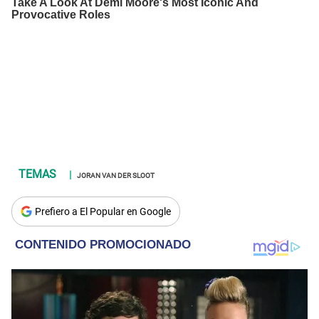
JORAN VAN DER SLOOT
Prefiero a El Popular en Google