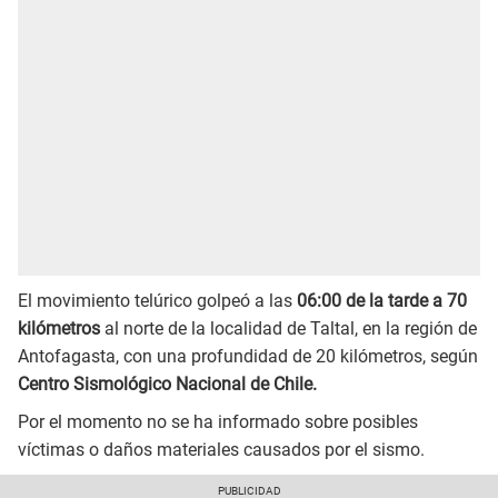
El movimiento telúrico golpeó a las
06:00 de la tarde a 70
kilómetros
al norte de la localidad de Taltal, en la región de
Antofagasta, con una profundidad de 20 kilómetros, según
Centro Sismológico Nacional de Chile.
Por el momento no se ha informado sobre posibles
víctimas o daños materiales causados por el sismo.