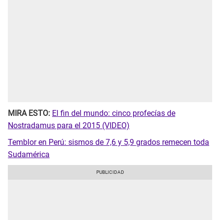
MIRA ESTO:
El fin del mundo: cinco profecías de
Nostradamus para el 2015 (VIDEO)
Temblor en Perú: sismos de 7,6 y 5,9 grados remecen toda
Sudamérica