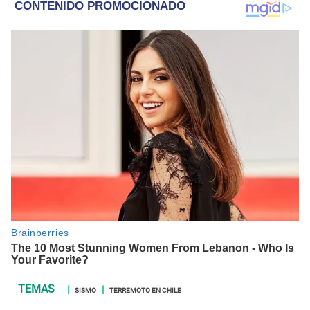
SISMO
TERREMOTO EN CHILE