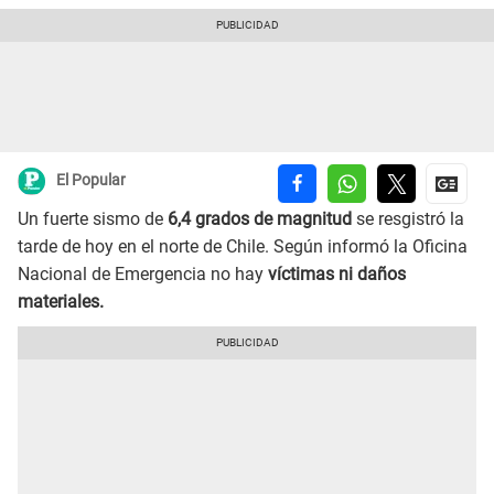
El Popular
Un fuerte sismo de
6,4 grados de magnitud
se resgistró la
tarde de hoy en el norte de Chile. Según informó la Oficina
Nacional de Emergencia no hay
víctimas ni daños
materiales.