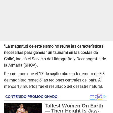
"La magnitud de este sismo no reúne las características
necesarias para generar un tsunami en las costas de
Chile"
, indicó el Servicio de Hidrografía y Oceanografía de
la Armada (SHOA).
Recordemos que el
17 de septiembre
un terremoto de 8,3
de magnitud remeció las regiones centrales del país. Al
menos 13 muertos fue el resultado del desastre natural.