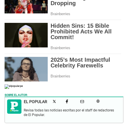
SOBRE EL AUTOR:
EL POPULAR
Revisa todas las noticias escritas por el staff de redactores
de El Popular.