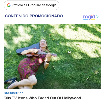
Prefiero a El Popular en Google