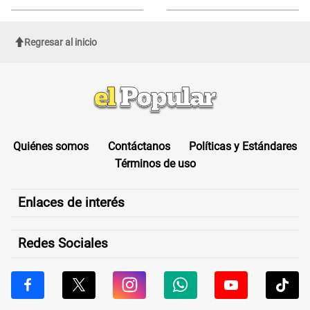
sufrir una "emergencia médica"
Regresar al inicio
Quiénes somos
Contáctanos
Políticas y Estándares
Términos de uso
Enlaces de interés
Redes Sociales