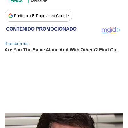
ACCIDENTE
Prefiero a El Popular en Google