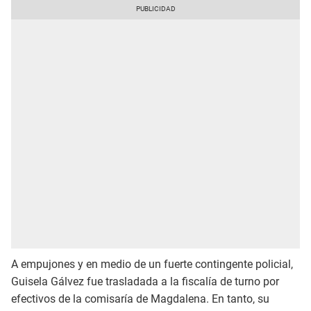
A empujones y en medio de un fuerte contingente policial,
Guisela Gálvez fue trasladada a la fiscalía de turno por
efectivos de la comisaría de Magdalena. En tanto, su