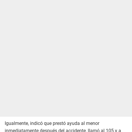
Igualmente, indicó que prestó ayuda al menor
inmediatamente después del accidente, llamó al 105 y a