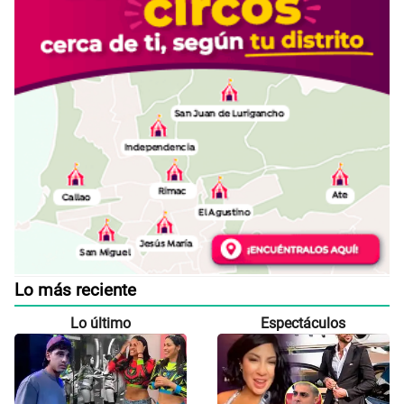
Lo más reciente
Lo último
Espectáculos