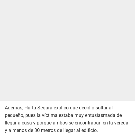
Además, Hurta Segura explicó que decidió soltar al
pequeño, pues la víctima estaba muy entusiasmada de
llegar a casa y porque ambos se encontraban en la vereda
y a menos de 30 metros de llegar al edificio.