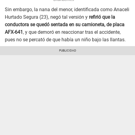
Sin embargo, la nana del menor, identificada como Anaceli
Hurtado Segura (23), negó tal versión y
refirió que la
conductora se quedó sentada en su camioneta, de placa
AFX-641
, y que demoró en reaccionar tras el accidente,
pues no se percató de que había un niño bajo las llantas.