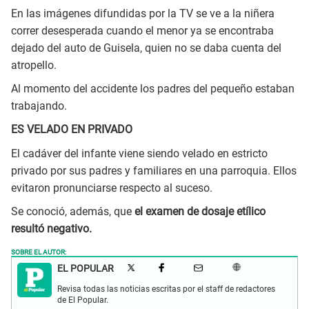
En las imágenes difundidas por la TV se ve a la niñera
correr desesperada cuando el menor ya se encontraba
dejado del auto de Guisela, quien no se daba cuenta del
atropello.
Al momento del accidente los padres del pequeño estaban
trabajando.
ES VELADO EN PRIVADO
El cadáver del infante viene siendo velado en estricto
privado por sus padres y familiares en una parroquia. Ellos
evitaron pronunciarse respecto al suceso.
Se conoció, además, que
el examen de dosaje etílico
resultó negativo.
SOBRE EL AUTOR:
EL POPULAR
Revisa todas las noticias escritas por el staff de redactores
de El Popular.