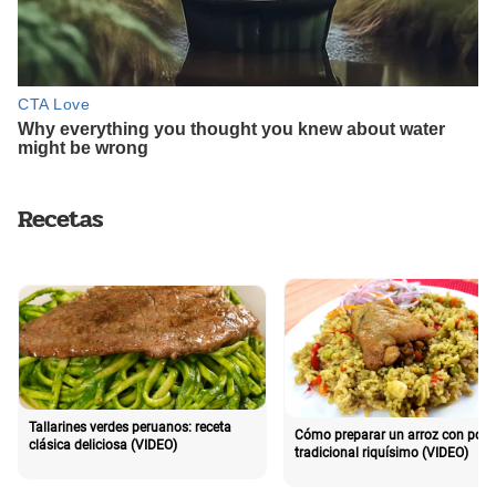
Recetas
Tallarines verdes peruanos: receta
Cómo preparar un arroz con poll
clásica deliciosa (VIDEO)
tradicional riquísimo (VIDEO)