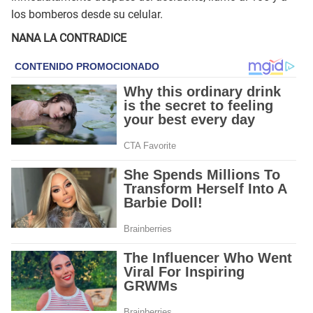
los bomberos desde su celular.
NANA LA CONTRADICE