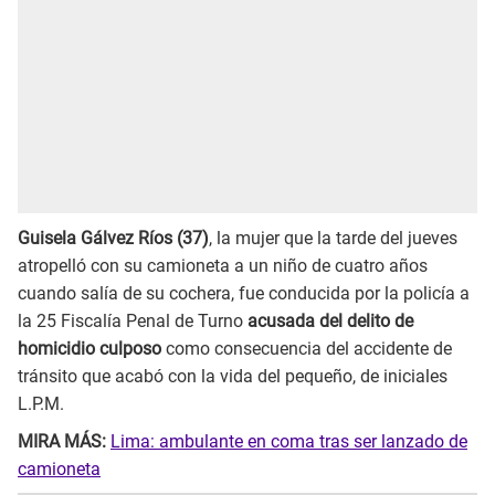
Guisela Gálvez Ríos (37)
, la mujer que la tarde del jueves
atropelló con su camioneta a un niño de cuatro años
cuando salía de su cochera, fue conducida por la policía a
la 25 Fiscalía Penal de Turno
acusada del delito de
homicidio culposo
como consecuencia del accidente de
tránsito que acabó con la vida del pequeño, de iniciales
L.P.M.
MIRA MÁS:
Lima: ambulante en coma tras ser lanzado de
camioneta