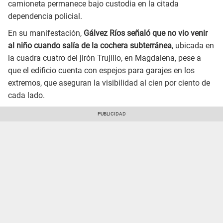
camioneta permanece bajo custodia en la citada
dependencia policial.
En su manifestación,
Gálvez Ríos señaló que no vio venir
al niño cuando salía de la cochera subterránea
, ubicada en
la cuadra cuatro del jirón Trujillo, en Magdalena, pese a
que el edificio cuenta con espejos para garajes en los
extremos, que aseguran la visibilidad al cien por ciento de
cada lado.