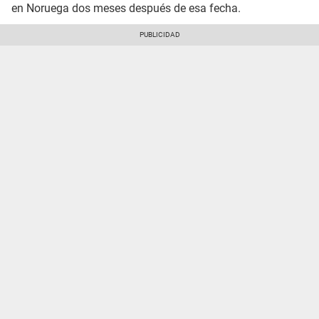
en Noruega dos meses después de esa fecha.