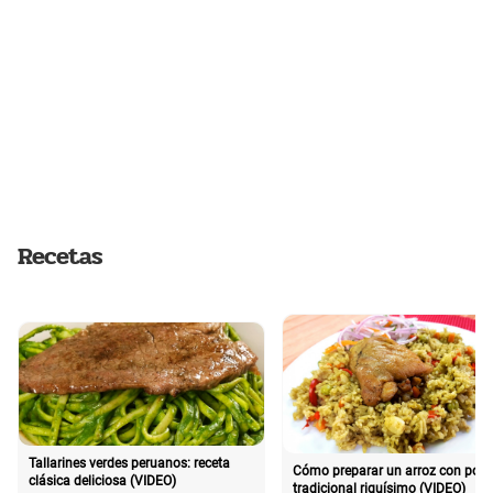
Recetas
Tallarines verdes peruanos: receta
Cómo preparar un arroz con poll
clásica deliciosa (VIDEO)
tradicional riquísimo (VIDEO)