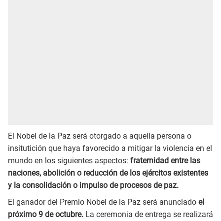
El Nobel de la Paz será otorgado a aquella persona o
insitutición que haya favorecido a mitigar la violencia en el
mundo en los siguientes aspectos:
fraternidad entre las
naciones, abolición o reducción de los ejércitos existentes
y la consolidación o impulso de procesos de paz.
El ganador del Premio Nobel de la Paz será anunciado
el
próximo 9 de octubre.
La ceremonia de entrega se realizará