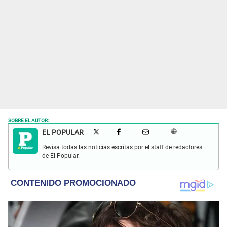
SOBRE EL AUTOR:
EL POPULAR
Revisa todas las noticias escritas por el staff de redactores
de El Popular.