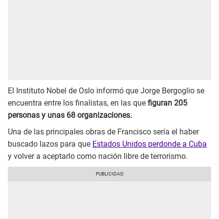
El Instituto Nobel de Oslo informó que Jorge Bergoglio se
encuentra entre los finalistas, en las que
figuran 205
personas y unas 68 organizaciones.
Una de las principales obras de Francisco sería el haber
buscado lazos para que
Estados Unidos perdonde a Cuba
y volver a aceptarlo como nación libre de terrorismo.