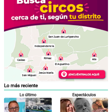
Lo más reciente
Lo último
Espectáculos