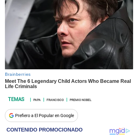
PAPA
FRANCISCO
PREMIO NOBEL
Prefiero a El Popular en Google