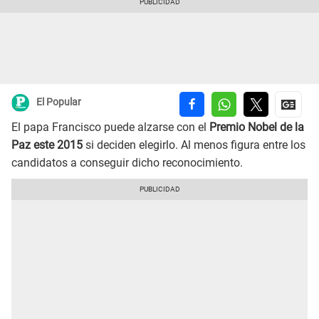
El Popular
El papa Francisco puede alzarse con el
Premio Nobel de la
Paz este 2015
si deciden elegirlo. Al menos figura entre los
candidatos a conseguir dicho reconocimiento.