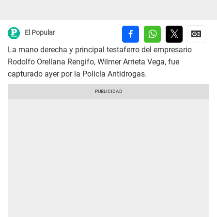
El Popular
La mano derecha y principal testaferro del empresario
Rodolfo Orellana Rengifo, Wilmer Arrieta Vega, fue
capturado ayer por la Policía Antidrogas.