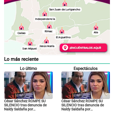
Lo más reciente
Lo último
Espectáculos
César Sánchez ROMPE SU
César Sánchez ROMPE SU
SILENCIO tras denuncia de
SILENCIO tras denuncia de
Naldy Saldaña por
Naldy Saldaña por
tocamientos indebidos: "Pido
tocamientos indebidos: "Pido