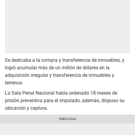
Se dedicaba a la compra y transferencia de inmuebles, y
logró acumular más de un millón de dólares en la
adquisición irregular y transferencia de inmuebles y
terrenos.
La Sala Penal Nacional había ordenado 18 meses de
prisión preventiva para el imputado, además, dispuso su
ubicación y captura.