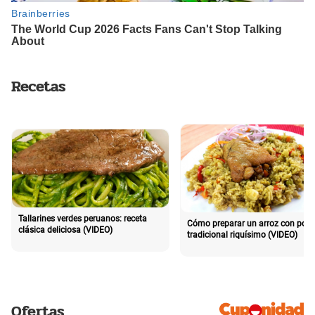
Recetas
Tallarines verdes peruanos: receta
Cómo preparar un arroz con poll
clásica deliciosa (VIDEO)
tradicional riquísimo (VIDEO)
Ofertas