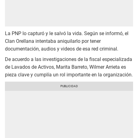
La PNP lo capturó y le salvó la vida. Según se informó, el
Clan Orellana intentaba aniquilarlo por tener
documentación, audios y videos de esa red criminal.
De acuerdo a las investigaciones de la fiscal especializada
de Lavados de Activos, Marita Barreto, Wilmer Arrieta es
pieza clave y cumplía un rol importante en la organización.