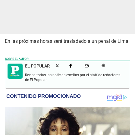
En las próximas horas será trasladado a un penal de Lima.
SOBRE EL AUTOR:
EL POPULAR
Revisa todas las noticias escritas por el staff de redactores
de El Popular.