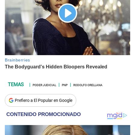
PODER JUDICIAL
PNP
RODOLFO ORELLANA
Prefiero a El Popular en Google