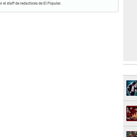
r el staff de redactores de El Popular.