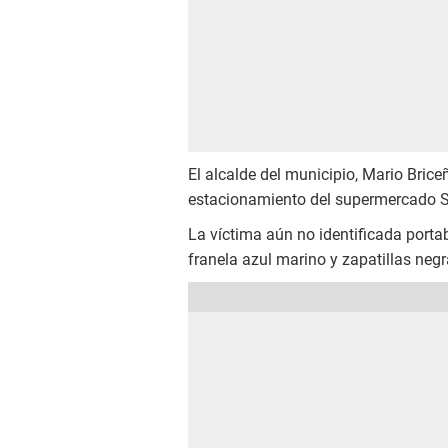
El alcalde del municipio, Mario Brice
estacionamiento del supermercado S
La víctima aún no identificada porta
franela azul marino y zapatillas negr