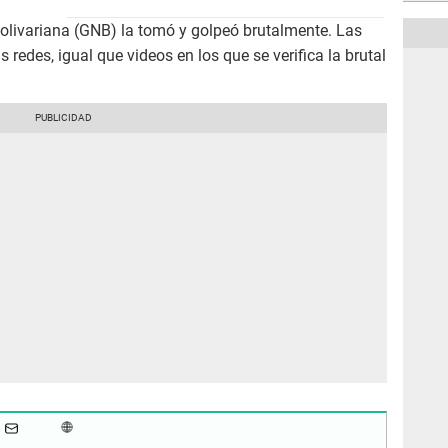
olivariana (GNB) la tomó y golpeó brutalmente. Las
s redes, igual que videos en los que se verifica la brutal