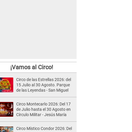
¡Vamos al Circo!
Circo de las Estrellas 2026: del
15 Julio al 30 Agosto. Parque
de las Leyendas - San Miguel
Circo Montecarlo 2026: Del 17
de Julio hasta el 30 Agosto en
Círculo Militar - Jesús María
Circo Místico Condor 2026: Del