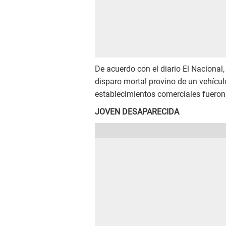
De acuerdo con el diario El Nacional,
disparo mortal provino de un vehícul
establecimientos comerciales fueron
JOVEN DESAPARECIDA