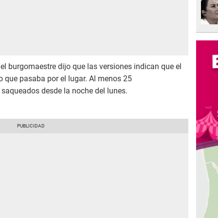
 el burgomaestre dijo que las versiones indican que el
o que pasaba por el lugar. Al menos 25
 saqueados desde la noche del lunes.