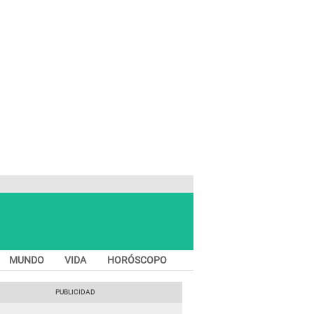
MUNDO
VIDA
HORÓSCOPO