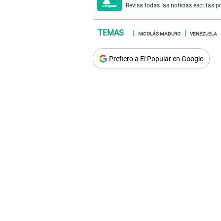
Revisa todas las noticias escritas po
NICOLÁS MADURO
VENEZUELA
Prefiero a El Popular en Google