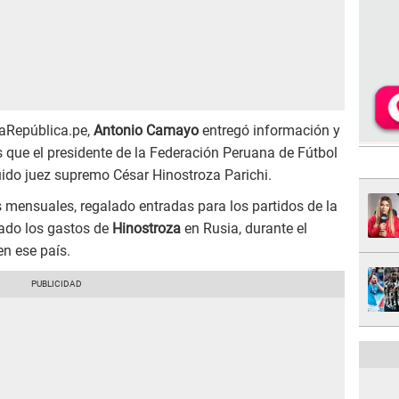
LaRepública.pe,
Antonio Camayo
entregó información y
que el presidente de la Federación Peruana de Fútbol
tuido juez supremo César Hinostroza Parichi.
 mensuales, regalado entradas para los partidos de la
gado los gastos de
Hinostroza
en Rusia, durante el
n ese país.