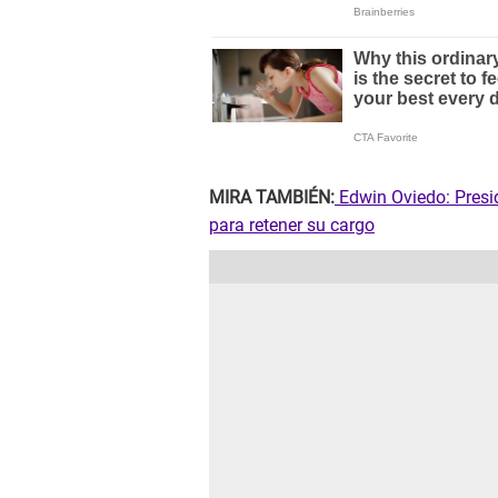
MIRA TAMBIÉN:
Edwin Oviedo: Presi
para retener su cargo