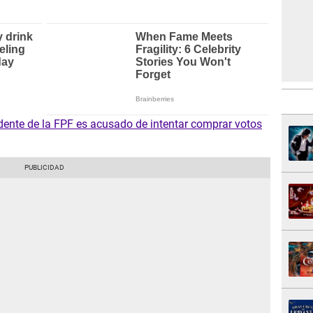
dente de la FPF es acusado de intentar comprar votos