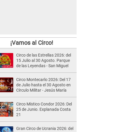
¡Vamos al Circo!
Circo de las Estrellas 2026: del
15 Julio al 30 Agosto. Parque
de las Leyendas - San Miguel
Circo Montecarlo 2026: Del 17
de Julio hasta el 30 Agosto en
Círculo Militar - Jesús María
Circo Místico Condor 2026: Del
25 de Junio. Explanada Costa
21
Gran Circo de Ucrania 2026: del