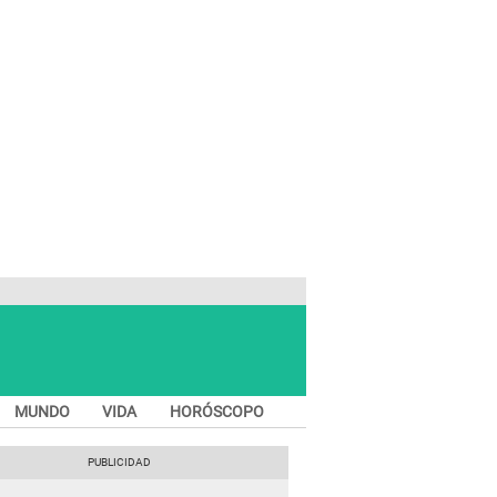
MUNDO
VIDA
HORÓSCOPO