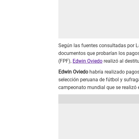
Según las fuentes consultadas por 
documentos que probarían los pagos 
(FPF),
Edwin Oviedo
realizó al desti
Edwin Oviedo
habría realizado pagos
selección peruana de fútbol y sufra
campeonato mundial que se realizó e