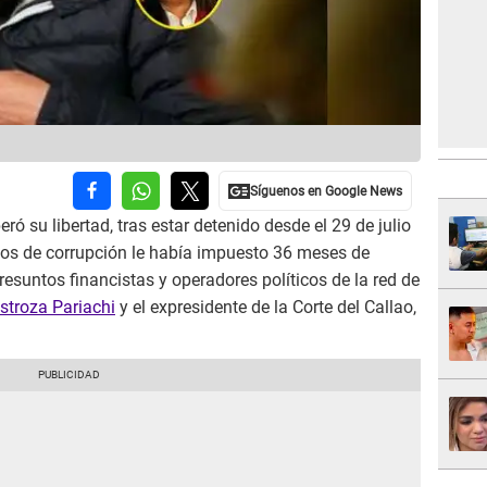
ró su libertad, tras estar detenido desde el 29 de julio
sos de corrupción le había impuesto 36 meses de
esuntos financistas y operadores políticos de la red de
stroza Pariachi
y el expresidente de la Corte del Callao,