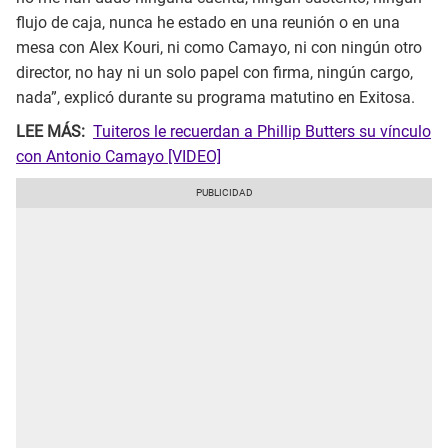
flujo de caja, nunca he estado en una reunión o en una
mesa con Alex Kouri, ni como Camayo, ni con ningún otro
director, no hay ni un solo papel con firma, ningún cargo,
nada”, explicó durante su programa matutino en Exitosa.
LEE MÁS:
Tuiteros le recuerdan a Phillip Butters su vínculo
con Antonio Camayo [VIDEO]