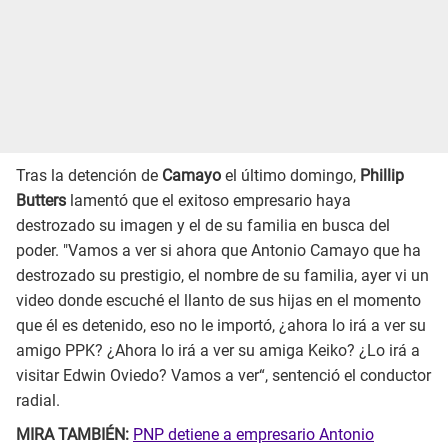
Tras la detención de
Camayo
el último domingo,
Phillip
Butters
lamentó que el exitoso empresario haya
destrozado su imagen y el de su familia en busca del
poder. "Vamos a ver si ahora que Antonio Camayo que ha
destrozado su prestigio, el nombre de su familia, ayer vi un
video donde escuché el llanto de sus hijas en el momento
que él es detenido, eso no le importó, ¿ahora lo irá a ver su
amigo PPK? ¿Ahora lo irá a ver su amiga Keiko? ¿Lo irá a
visitar Edwin Oviedo? Vamos a ver“, sentenció el conductor
radial.
MIRA TAMBIÉN:
PNP detiene a empresario Antonio