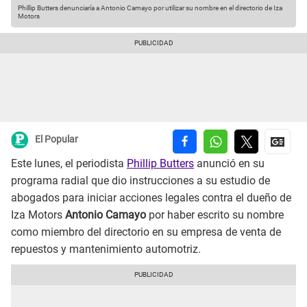
Phillip Butters denunciaría a Antonio Camayo por utilizar su nombre en el directorio de Iza
Motors
El Popular
Este lunes, el periodista
Phillip Butters
anunció en su
programa radial que dio instrucciones a su estudio de
abogados para iniciar acciones legales contra el dueño de
Iza Motors
Antonio Camayo
por haber escrito su nombre
como miembro del directorio en su empresa de venta de
repuestos y mantenimiento automotriz.