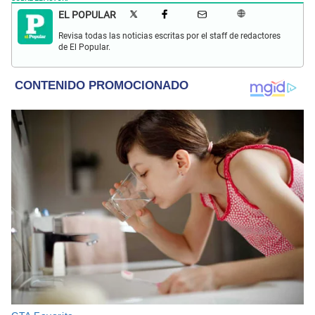
EL POPULAR
Revisa todas las noticias escritas por el staff de redactores
de El Popular.