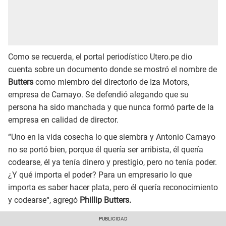
Como se recuerda, el portal periodístico Utero.pe dio
cuenta sobre un documento donde se mostró el nombre de
Butters
como miembro del directorio de Iza Motors,
empresa de Camayo. Se defendió alegando que su
persona ha sido manchada y que nunca formó parte de la
empresa en calidad de director.
“Uno en la vida cosecha lo que siembra y Antonio Camayo
no se portó bien, porque él quería ser arribista, él quería
codearse, él ya tenía dinero y prestigio, pero no tenía poder.
¿Y qué importa el poder? Para un empresario lo que
importa es saber hacer plata, pero él quería reconocimiento
y codearse“, agregó
Phillip Butters.