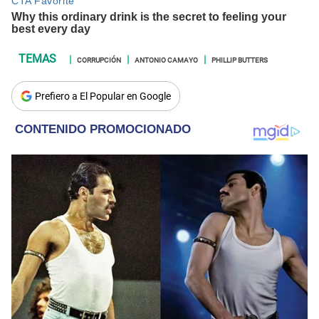
CORRUPCIÓN
ANTONIO CAMAYO
PHILLIP BUTTERS
Prefiero a El Popular en Google