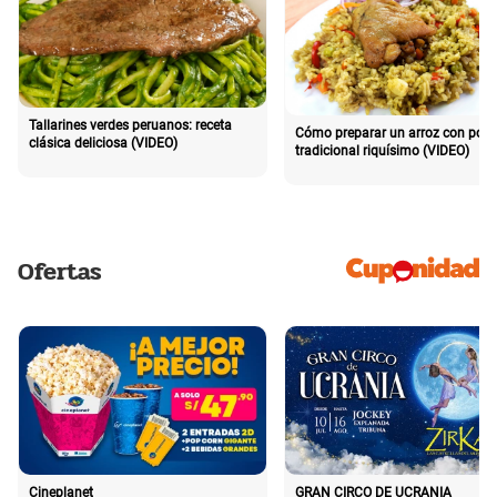
Tallarines verdes peruanos: receta
Cómo preparar un arroz con poll
clásica deliciosa (VIDEO)
tradicional riquísimo (VIDEO)
Ofertas
Cineplanet
GRAN CIRCO DE UCRANIA