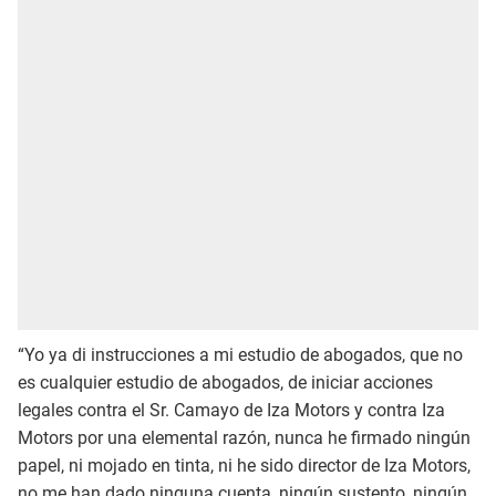
“Yo ya di instrucciones a mi estudio de abogados, que no
es cualquier estudio de abogados, de iniciar acciones
legales contra el Sr. Camayo de Iza Motors y contra Iza
Motors por una elemental razón, nunca he firmado ningún
papel, ni mojado en tinta, ni he sido director de Iza Motors,
no me han dado ninguna cuenta, ningún sustento, ningún