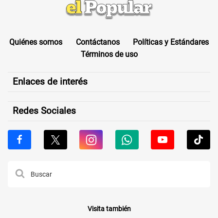
Quiénes somos
Contáctanos
Políticas y Estándares
Términos de uso
Enlaces de interés
Redes Sociales
Visita también