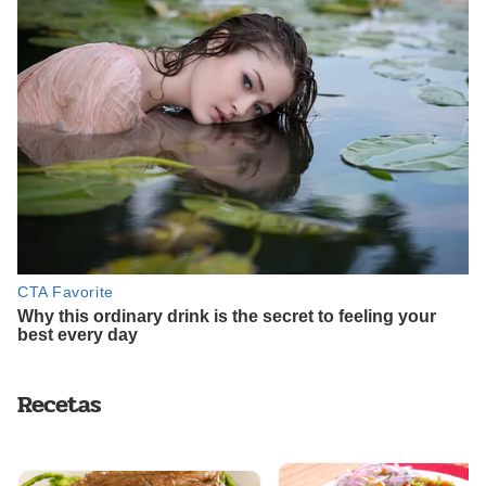
Recetas