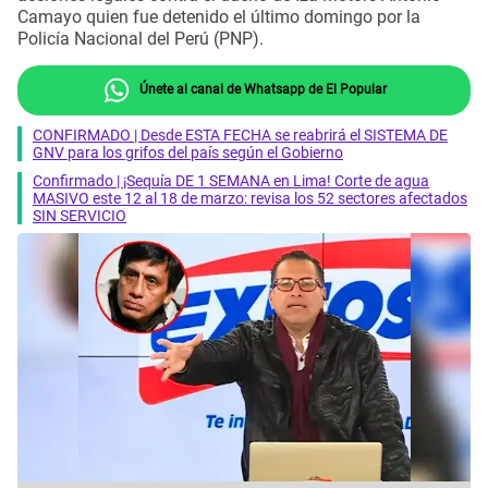
Camayo quien fue detenido el último domingo por la
Policía Nacional del Perú (PNP).
Únete al canal de Whatsapp de El Popular
CONFIRMADO | Desde ESTA FECHA se reabrirá el SISTEMA DE
GNV para los grifos del país según el Gobierno
Confirmado | ¡Sequía DE 1 SEMANA en Lima! Corte de agua
MASIVO este 12 al 18 de marzo: revisa los 52 sectores afectados
SIN SERVICIO