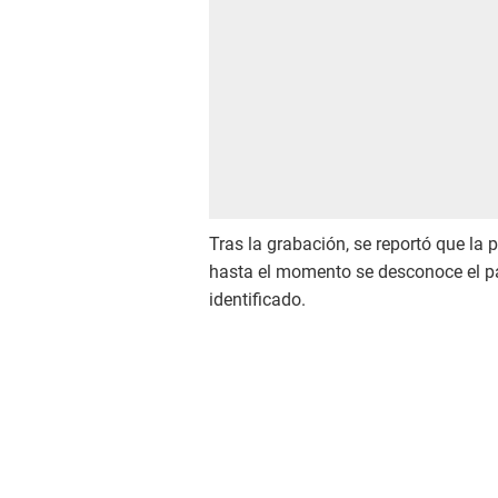
Tras la grabación, se reportó que la 
hasta el momento se desconoce el p
identificado.