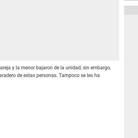
pareja y la menor bajaron de la unidad; sin embargo,
aradero de estas personas. Tampoco se les ha