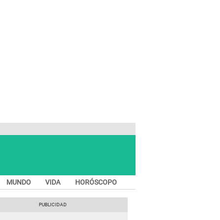
MUNDO
VIDA
HORÓSCOPO