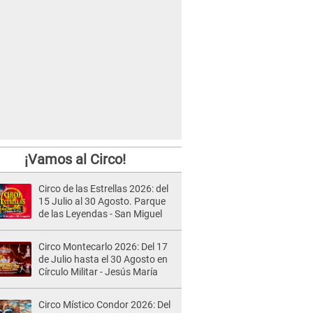
¡Vamos al Circo!
Circo de las Estrellas 2026: del
15 Julio al 30 Agosto. Parque
de las Leyendas - San Miguel
Circo Montecarlo 2026: Del 17
de Julio hasta el 30 Agosto en
Círculo Militar - Jesús María
Circo Místico Condor 2026: Del