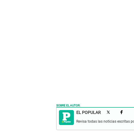
SOBRE EL AUTOR:
EL POPULAR
Revisa todas las noticias escritas po