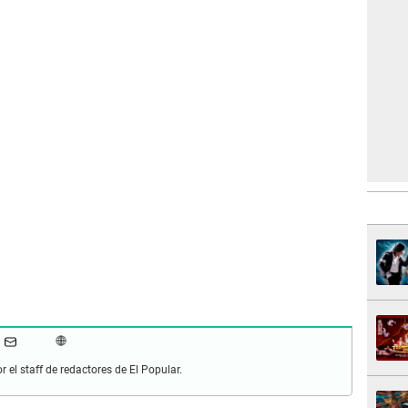
r el staff de redactores de El Popular.