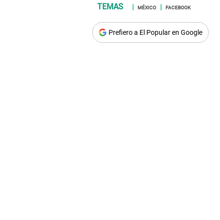
MÉXICO
FACEBOOK
Prefiero a El Popular en Google