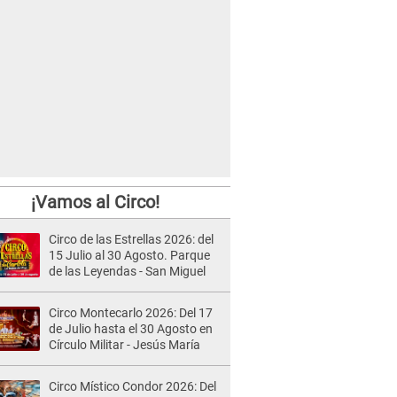
¡Vamos al Circo!
Circo de las Estrellas 2026: del
15 Julio al 30 Agosto. Parque
de las Leyendas - San Miguel
Circo Montecarlo 2026: Del 17
de Julio hasta el 30 Agosto en
Círculo Militar - Jesús María
Circo Místico Condor 2026: Del