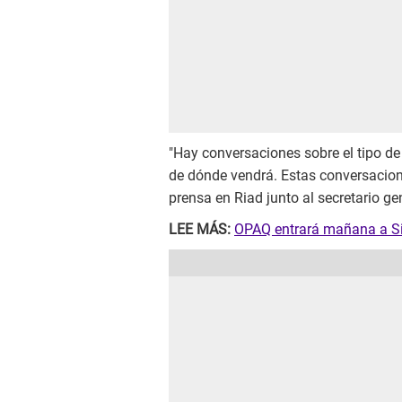
"Hay conversaciones sobre el tipo de 
de dónde vendrá. Estas conversacion
prensa en Riad junto al secretario ge
LEE MÁS:
OPAQ entrará mañana a Si