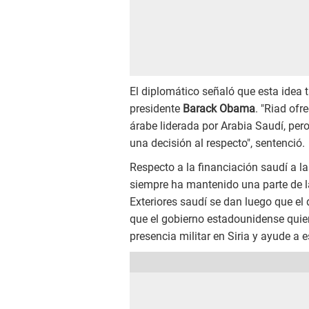
El diplomático señaló que esta idea 
presidente
Barack Obama
. "Riad ofr
árabe liderada por Arabia Saudí, pe
una decisión al respecto", sentenció.
Respecto a la financiación saudí a las
siempre ha mantenido una parte de l
Exteriores saudí se dan luego que el
que el gobierno estadounidense quie
presencia militar en Siria y ayude a e