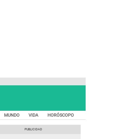
MUNDO
VIDA
HORÓSCOPO