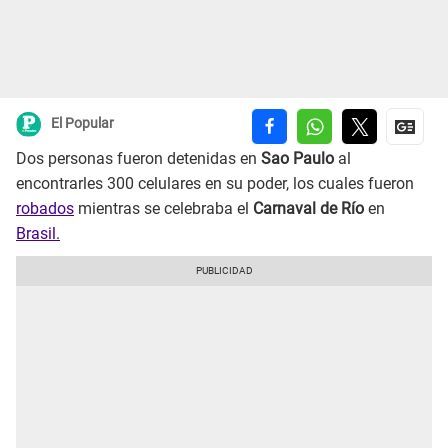
El Popular
Dos personas fueron detenidas en
Sao Paulo
al
encontrarles 300 celulares en su poder, los cuales fueron
robados
mientras se celebraba el
Carnaval de Río
en
Brasil.