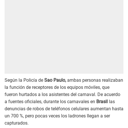
Según la Policía de
Sao Paulo,
ambas personas realizaban
la función de receptores de los equipos móviles, que
fueron hurtados a los asistentes del carnaval. De acuerdo
a fuentes oficiales, durante los carnavales en
Brasil
las
denuncias de robos de teléfonos celulares aumentan hasta
un 700 %, pero pocas veces los ladrones llegan a ser
capturados.