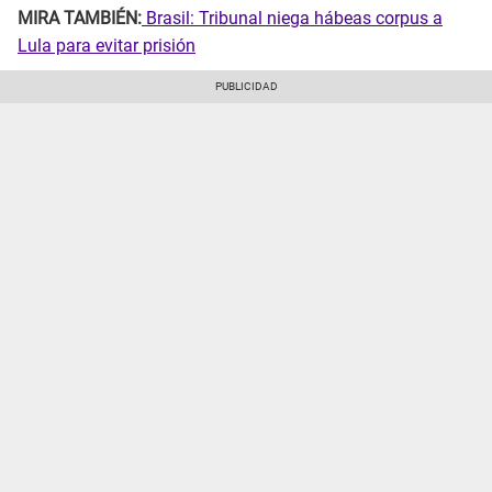
MIRA TAMBIÉN:
Brasil: Tribunal niega hábeas corpus a
Lula para evitar prisión