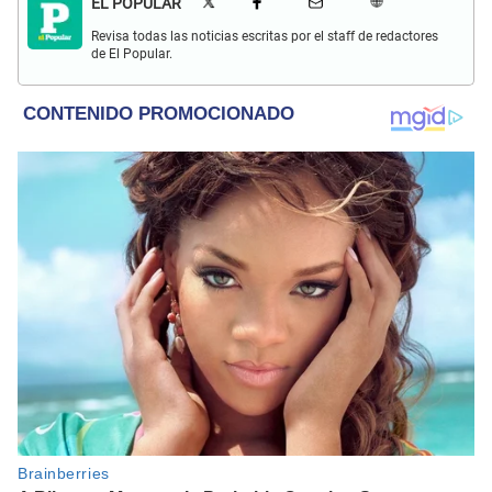
EL POPULAR
Revisa todas las noticias escritas por el staff de redactores
de El Popular.