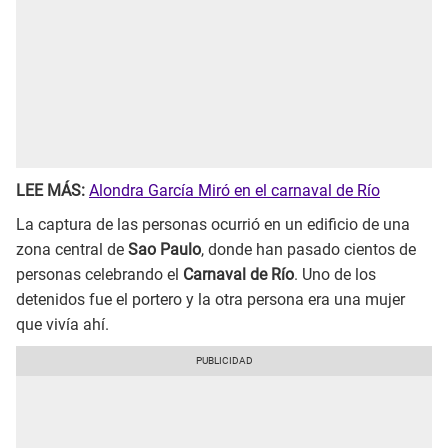
LEE MÁS:
Alondra García Miró en el carnaval de Río
La captura de las personas ocurrió en un edificio de una
zona central de
Sao Paulo
, donde han pasado cientos de
personas celebrando el
Carnaval de Río
. Uno de los
detenidos fue el portero y la otra persona era una mujer
que vivía ahí.