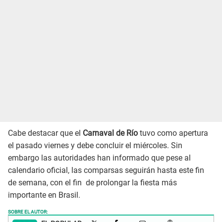
Cabe destacar que el
Carnaval de Río
tuvo como apertura
el pasado viernes y debe concluir el miércoles. Sin
embargo las autoridades han informado que pese al
calendario oficial, las comparsas seguirán hasta este fin
de semana, con el fin de prolongar la fiesta más
importante en Brasil.
SOBRE EL AUTOR: