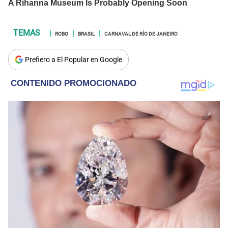
ROBO
BRASIL
CARNAVAL DE RÍO DE JANEIRO
Prefiero a El Popular en Google