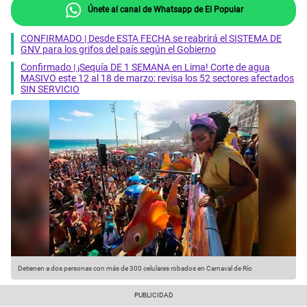
Únete al canal de Whatsapp de El Popular
CONFIRMADO | Desde ESTA FECHA se reabrirá el SISTEMA DE
GNV para los grifos del país según el Gobierno
Confirmado | ¡Sequía DE 1 SEMANA en Lima! Corte de agua
MASIVO este 12 al 18 de marzo: revisa los 52 sectores afectados
SIN SERVICIO
Detienen a dos personas con más de 300 celulares robados en Carnaval de Río