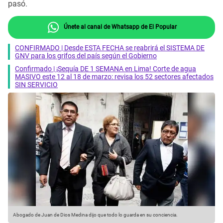
pasó.
Únete al canal de Whatsapp de El Popular
CONFIRMADO | Desde ESTA FECHA se reabrirá el SISTEMA DE
GNV para los grifos del país según el Gobierno
Confirmado | ¡Sequía DE 1 SEMANA en Lima! Corte de agua
MASIVO este 12 al 18 de marzo: revisa los 52 sectores afectados
SIN SERVICIO
Abogado de Juan de Dios Medina dijo que todo lo guarda en su conciencia.