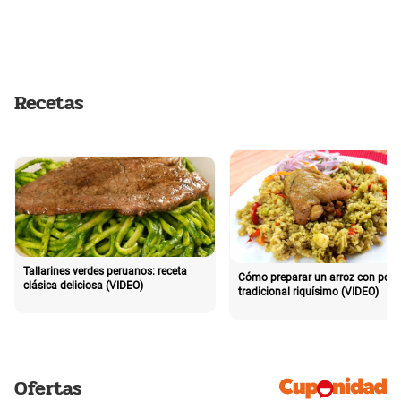
Recetas
Tallarines verdes peruanos: receta
Cómo preparar un arroz con poll
clásica deliciosa (VIDEO)
tradicional riquísimo (VIDEO)
Ofertas