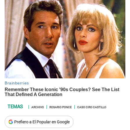
ARCHIVO
ROSARIO PONCE
CASO CIRO CASTILLO
Prefiero a El Popular en Google