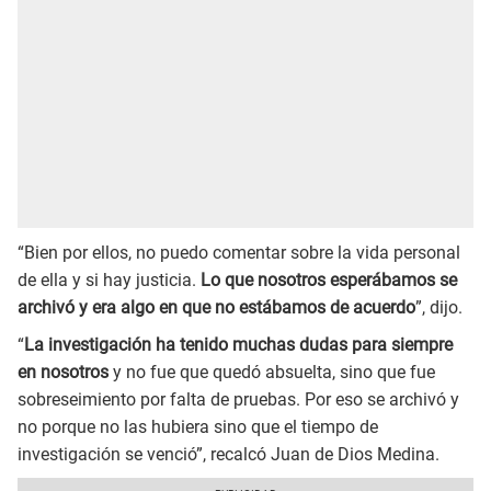
“Bien por ellos, no puedo comentar sobre la vida personal
de ella y si hay justicia.
Lo que nosotros esperábamos se
archivó y era algo en que no estábamos de acuerdo
”, dijo.
“
La investigación ha tenido muchas dudas para siempre
en nosotros
y no fue que quedó absuelta, sino que fue
sobreseimiento por falta de pruebas. Por eso se archivó y
no porque no las hubiera sino que el tiempo de
investigación se venció”, recalcó Juan de Dios Medina.