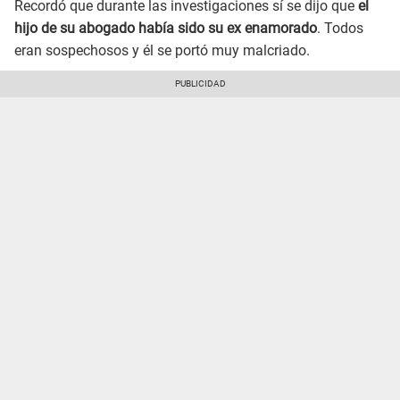
Recordó que durante las investigaciones sí se dijo que
el
hijo de su abogado había sido su ex enamorado
. Todos
eran sospechosos y él se portó muy malcriado.