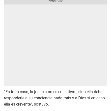
“En todo caso, la justicia no es en la tierra, sino ella debe
responderle a su conciencia nada más y a Dios si en caso
ella es creyente”, sostuvo.