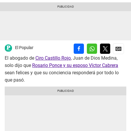
El Popular
El abogado de
Ciro Castillo Rojo
, Juan de Dios Medina,
solo dijo que
Rosario Ponce y su esposo Víctor Cabrera
sean felices y que su conciencia responderá por todo lo
que pasó.