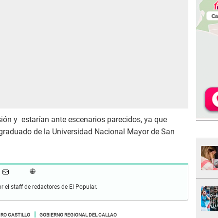
ón y estarían ante escenarios parecidos, ya que
n graduado de la Universidad Nacional Mayor de San
r el staff de redactores de El Popular.
IRO CASTILLO
GOBIERNO REGIONAL DEL CALLAO