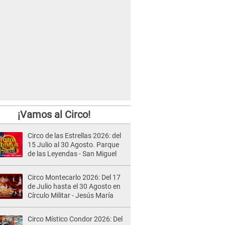
¡Vamos al Circo!
Circo de las Estrellas 2026: del
15 Julio al 30 Agosto. Parque
de las Leyendas - San Miguel
Circo Montecarlo 2026: Del 17
de Julio hasta el 30 Agosto en
Círculo Militar - Jesús María
Circo Místico Condor 2026: Del