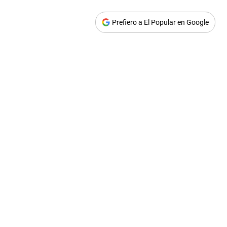
Prefiero a El Popular en Google