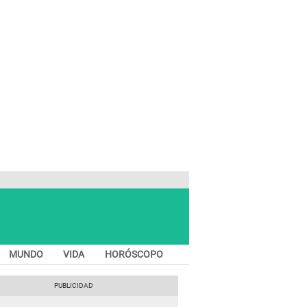
MUNDO
VIDA
HORÓSCOPO