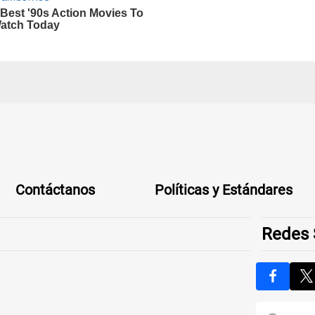
Contáctanos
Políticas y Estándares
Redes 