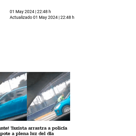
01 May 2024 | 22:48 h
Actualizado
01 May 2024 | 22:48 h
nte! Taxista arrastra a policía
apote a plena luz del día