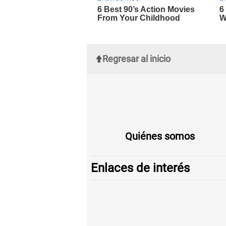
Regresar al inicio
Quiénes somos
Enlaces de interés