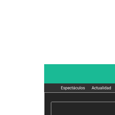
Espectáculos
Actualidad