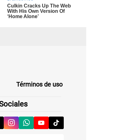
Términos de uso
Sociales