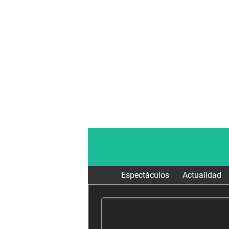
Espectáculos
Actualidad