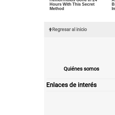
Regresar al inicio
Quiénes somos
Enlaces de interés