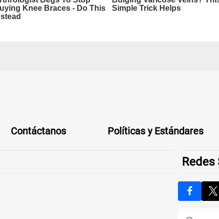
Contáctanos
Políticas y Estándares
Redes 