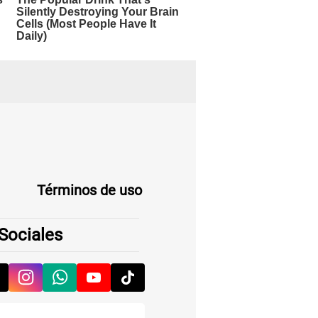
Términos de uso
Sociales