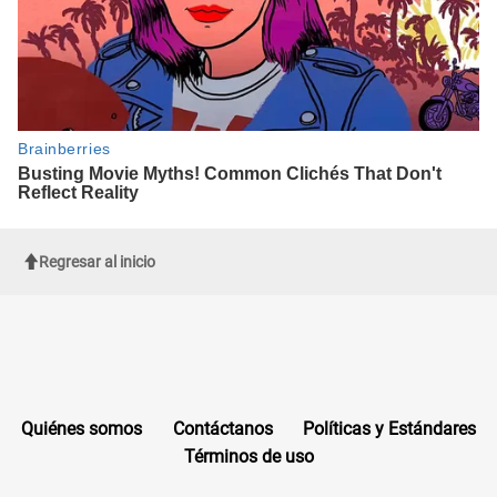
Regresar al inicio
Quiénes somos
Contáctanos
Políticas y Estándares
Términos de uso