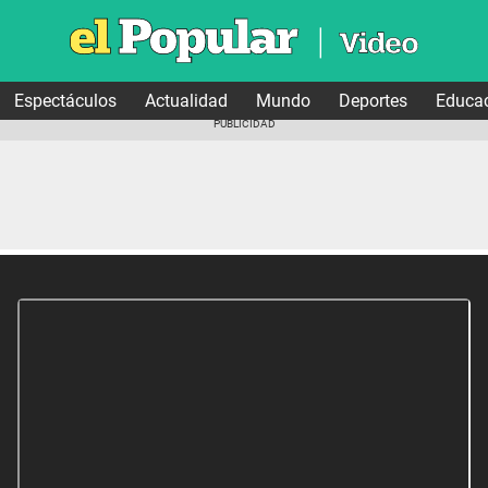
Espectáculos
Actualidad
Mundo
Deportes
Educa