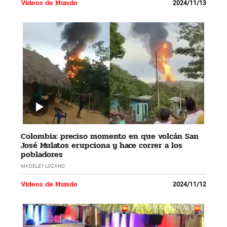
Videos de Mundo
2024/11/13
Colombia: preciso momento en que volcán San
José Mulatos erupciona y hace correr a los
pobladores
MADELEY LOZANO
Videos de Mundo
2024/11/12