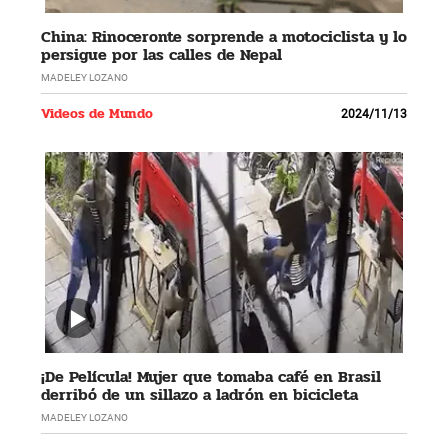
China: Rinoceronte sorprende a motociclista y lo
persigue por las calles de Nepal
MADELEY LOZANO
Videos de Mundo
2024/11/13
¡De Película! Mujer que tomaba café en Brasil
derribó de un sillazo a ladrón en bicicleta
MADELEY LOZANO