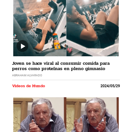
Joven se hace viral al consumir comida para
perros como proteínas en pleno gimnasio
ABRAHAM ALVARADO
Videos de Mundo
2024/05/29