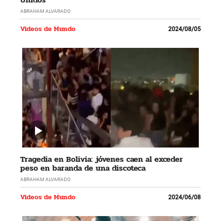
ABRAHAM ALVARADO
Videos de Mundo
2024/08/05
Tragedia en Bolivia: jóvenes caen al exceder
peso en baranda de una discoteca
ABRAHAM ALVARADO
Videos de Mundo
2024/06/08