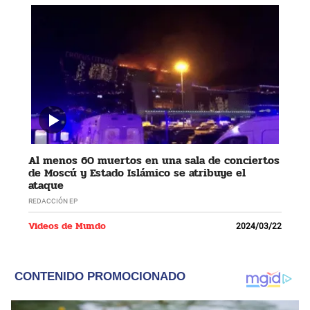
Al menos 60 muertos en una sala de conciertos
de Moscú y Estado Islámico se atribuye el
ataque
REDACCIÓN EP
Videos de Mundo
2024/03/22