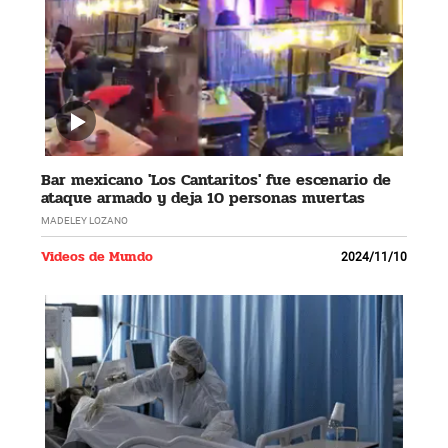
Bar mexicano 'Los Cantaritos' fue escenario de
ataque armado y deja 10 personas muertas
MADELEY LOZANO
Videos de Mundo
2024/11/10