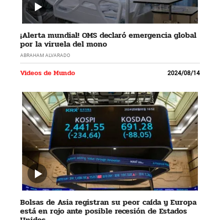
¡Alerta mundial! OMS declaró emergencia global
por la viruela del mono
ABRAHAM ALVARADO
Videos de Mundo
2024/08/14
Bolsas de Asia registran su peor caída y Europa
está en rojo ante posible recesión de Estados
Unidos