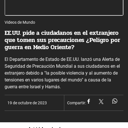
Videos de Mundo
EE.UU. pide a ciudadanos en el extranjero
que tomen sus precauciones ¿Peligro por
guerra en Medio Oriente?
El Departamento de Estado de EE.UU. lanzó una Alerta de
Seguridad de Precaución Mundial a sus ciudadanos en el
extranjero debido a "la posible violencia y al aumento de
tensiones en varios lugares del mundo" a causa de la
guerra entre Israel y Hamás.
19 de octubre de 2023
Compartir: