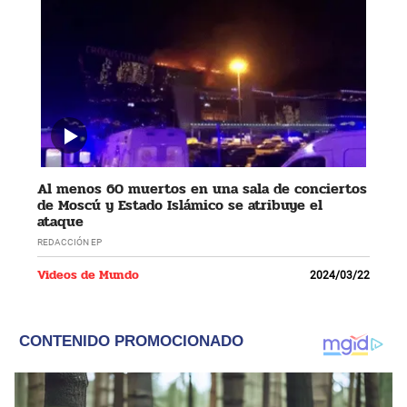
Al menos 60 muertos en una sala de conciertos
de Moscú y Estado Islámico se atribuye el
ataque
REDACCIÓN EP
Videos de Mundo
2024/03/22