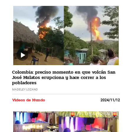
Colombia: preciso momento en que volcán San
José Mulatos erupciona y hace correr a los
pobladores
MADELEY LOZANO
Videos de Mundo
2024/11/12