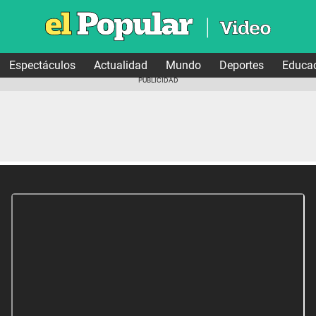
Espectáculos
Actualidad
Mundo
Deportes
Educa