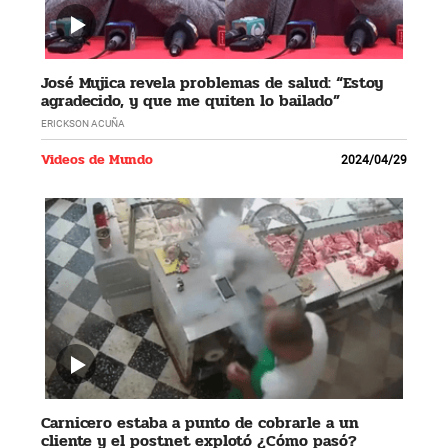
José Mujica revela problemas de salud: “Estoy
agradecido, y que me quiten lo bailado”
ERICKSON ACUÑA
Videos de Mundo
2024/04/29
Carnicero estaba a punto de cobrarle a un
cliente y el postnet explotó ¿Cómo pasó?