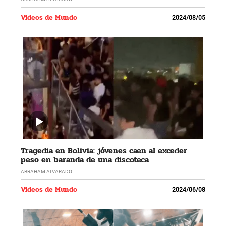
Videos de Mundo
2024/08/05
Tragedia en Bolivia: jóvenes caen al exceder
peso en baranda de una discoteca
ABRAHAM ALVARADO
Videos de Mundo
2024/06/08