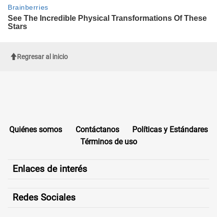
Regresar al inicio
Quiénes somos
Contáctanos
Políticas y Estándares
Términos de uso
Enlaces de interés
Redes Sociales