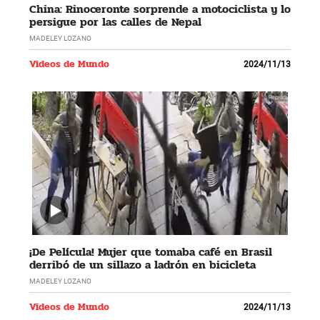
China: Rinoceronte sorprende a motociclista y lo
persigue por las calles de Nepal
MADELEY LOZANO
Videos de Mundo
2024/11/13
¡De Película! Mujer que tomaba café en Brasil
derribó de un sillazo a ladrón en bicicleta
MADELEY LOZANO
Videos de Mundo
2024/11/13