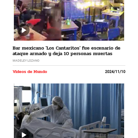
Bar mexicano 'Los Cantaritos' fue escenario de
ataque armado y deja 10 personas muertas
MADELEY LOZANO
Videos de Mundo
2024/11/10