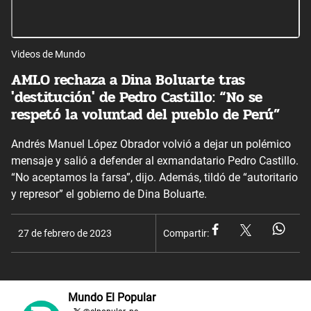
Videos de Mundo
AMLO rechaza a Dina Boluarte tras
'destitución' de Pedro Castillo: “No se
respetó la voluntad del pueblo de Perú”
Andrés Manuel López Obrador volvió a dejar un polémico
mensaje y salió a defender al exmandatario Pedro Castillo.
“No aceptamos la farsa”, dijo. Además, tildó de “autoritario
y represor” el gobierno de Dina Boluarte.
27 de febrero de 2023
Compartir:
Mundo El Popular