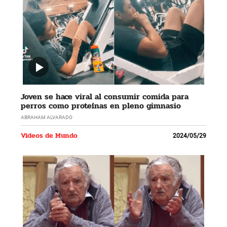
Joven se hace viral al consumir comida para
perros como proteínas en pleno gimnasio
ABRAHAM ALVARADO
Videos de Mundo
2024/05/29