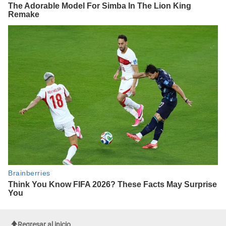
Regresar al inicio