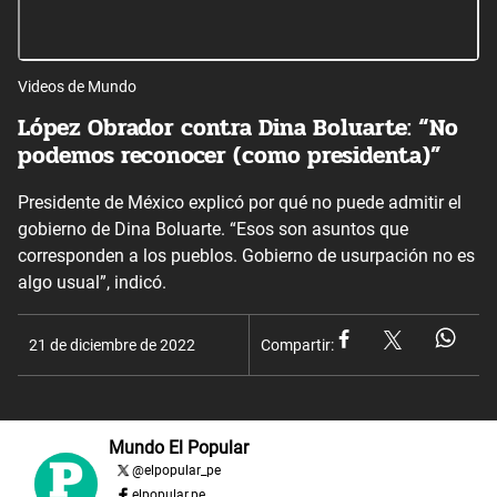
Videos de Mundo
López Obrador contra Dina Boluarte: “No
podemos reconocer (como presidenta)”
Presidente de México explicó por qué no puede admitir el
gobierno de Dina Boluarte. “Esos son asuntos que
corresponden a los pueblos. Gobierno de usurpación no es
algo usual”, indicó.
21 de diciembre de 2022
Compartir:
Mundo El Popular
@
elpopular_pe
elpopular.pe