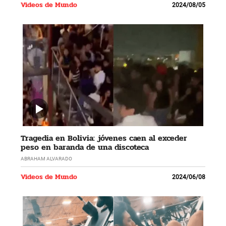
Videos de Mundo
2024/08/05
Tragedia en Bolivia: jóvenes caen al exceder
peso en baranda de una discoteca
ABRAHAM ALVARADO
Videos de Mundo
2024/06/08