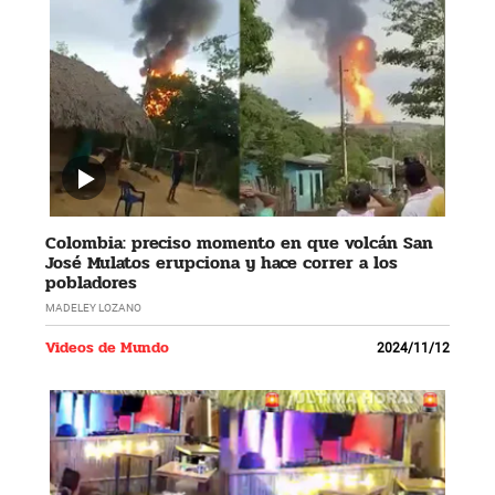
Colombia: preciso momento en que volcán San
José Mulatos erupciona y hace correr a los
pobladores
MADELEY LOZANO
Videos de Mundo
2024/11/12