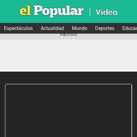
Espectáculos
Actualidad
Mundo
Deportes
Educa