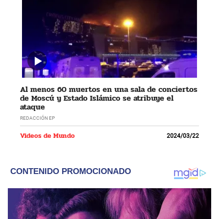
Al menos 60 muertos en una sala de conciertos
de Moscú y Estado Islámico se atribuye el
ataque
REDACCIÓN EP
Videos de Mundo
2024/03/22