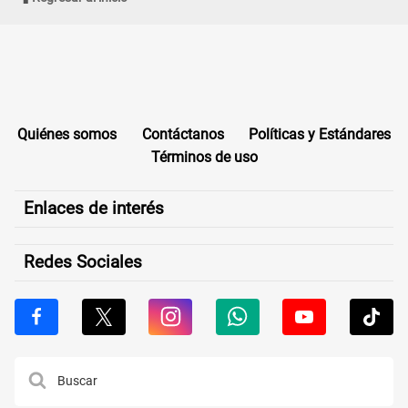
Quiénes somos
Contáctanos
Políticas y Estándares
Términos de uso
Enlaces de interés
Redes Sociales