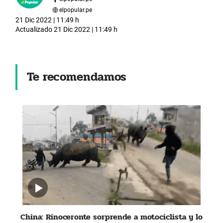
elpopular.pe
21 Dic 2022 | 11:49 h
Actualizado
21 Dic 2022 | 11:49 h
Te recomendamos
China: Rinoceronte sorprende a motociclista y lo