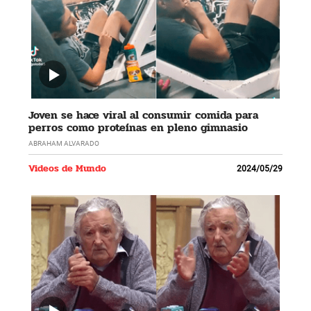
Joven se hace viral al consumir comida para
perros como proteínas en pleno gimnasio
ABRAHAM ALVARADO
Videos de Mundo
2024/05/29