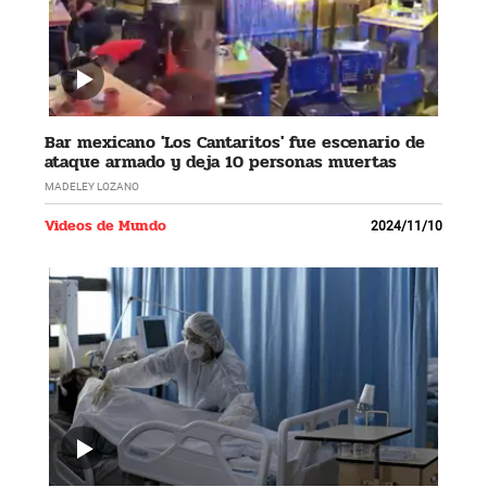
Bar mexicano 'Los Cantaritos' fue escenario de
ataque armado y deja 10 personas muertas
MADELEY LOZANO
Videos de Mundo
2024/11/10