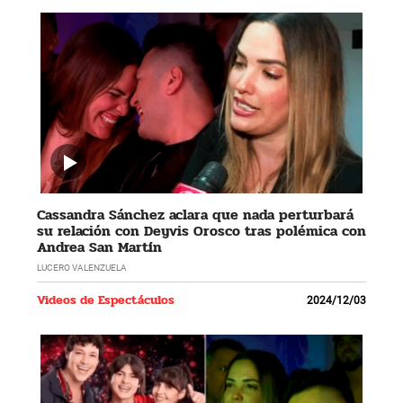
Cassandra Sánchez aclara que nada perturbará
su relación con Deyvis Orosco tras polémica con
Andrea San Martín
LUCERO VALENZUELA
Videos de Espectáculos
2024/12/03