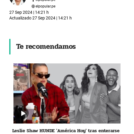
elpopular.pe
27 Sep 2024 | 14:21 h
Actualizado
27 Sep 2024 | 14:21 h
Te recomendamos
Leslie Shaw HUNDE 'América Hoy' tras enterarse