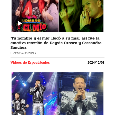
'Tu nombre y el mío' llegó a su final: así fue la
emotiva reacción de Deyvis Orosco y Cassandra
Sánchez
LUCERO VALENZUELA
Videos de Espectáculos
2024/12/03