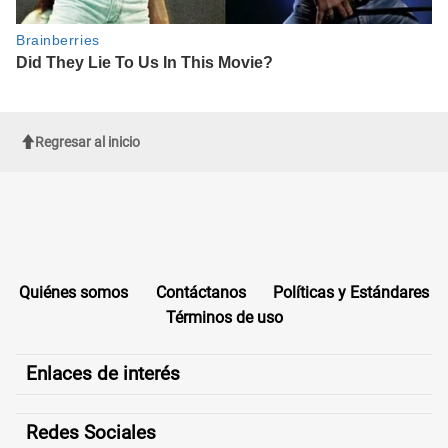
Regresar al inicio
Quiénes somos
Contáctanos
Políticas y Estándares
Términos de uso
Enlaces de interés
Redes Sociales