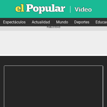
Espectáculos
Actualidad
Mundo
Deportes
Educa