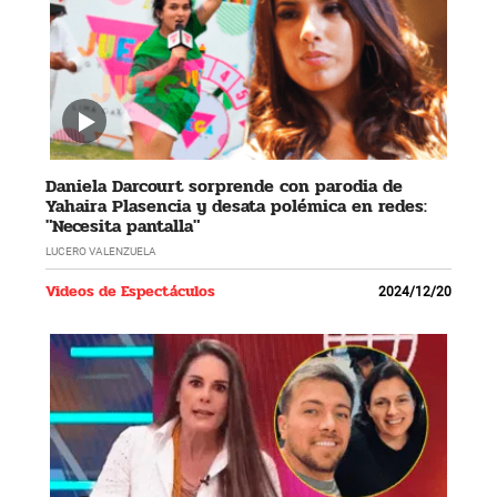
Daniela Darcourt sorprende con parodia de
Yahaira Plasencia y desata polémica en redes:
"Necesita pantalla"
LUCERO VALENZUELA
Videos de Espectáculos
2024/12/20