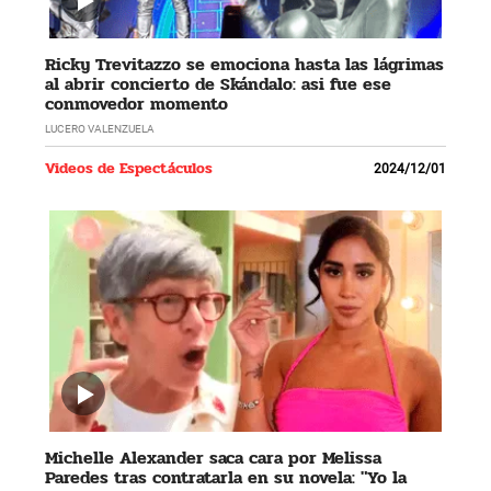
Ricky Trevitazzo se emociona hasta las lágrimas
al abrir concierto de Skándalo: asi fue ese
conmovedor momento
LUCERO VALENZUELA
Videos de Espectáculos
2024/12/01
Michelle Alexander saca cara por Melissa
Paredes tras contratarla en su novela: "Yo la