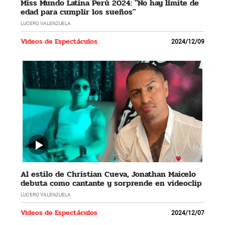
Miss Mundo Latina Perú 2024: "No hay límite de
edad para cumplir los sueños"
LUCERO VALENZUELA
Videos de Espectáculos
2024/12/09
Al estilo de Christian Cueva, Jonathan Maicelo
debuta como cantante y sorprende en videoclip
LUCERO VALENZUELA
Videos de Espectáculos
2024/12/07