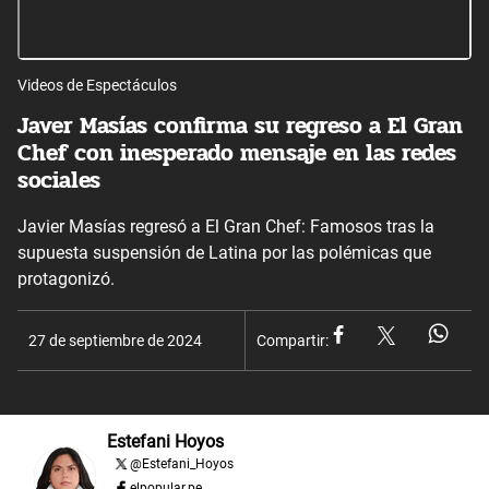
Videos de Espectáculos
Javer Masías confirma su regreso a El Gran
Chef con inesperado mensaje en las redes
sociales
Javier Masías regresó a El Gran Chef: Famosos tras la
supuesta suspensión de Latina por las polémicas que
protagonizó.
27 de septiembre de 2024
Compartir:
Estefani Hoyos
@
Estefani_Hoyos
elpopular.pe