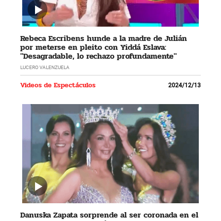
Rebeca Escribens hunde a la madre de Julián
por meterse en pleito con Yiddá Eslava:
"Desagradable, lo rechazo profundamente"
LUCERO VALENZUELA
Videos de Espectáculos
2024/12/13
Danuska Zapata sorprende al ser coronada en el