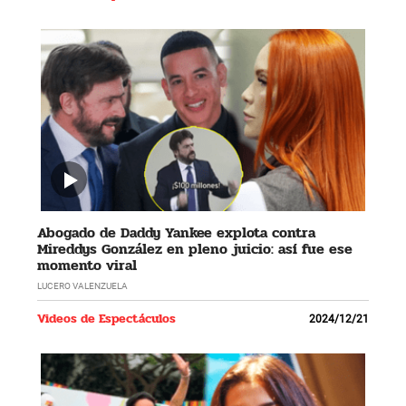
Abogado de Daddy Yankee explota contra
Mireddys González en pleno juicio: así fue ese
momento viral
LUCERO VALENZUELA
Videos de Espectáculos
2024/12/21