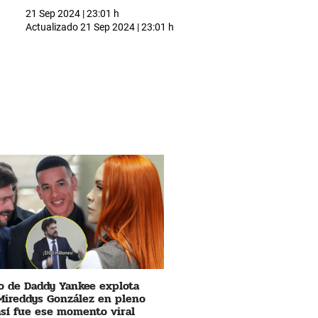
21 Sep 2024 | 23:01 h
Actualizado
21 Sep 2024 | 23:01 h
 de Daddy Yankee explota
Mireddys González en pleno
 así fue ese momento viral