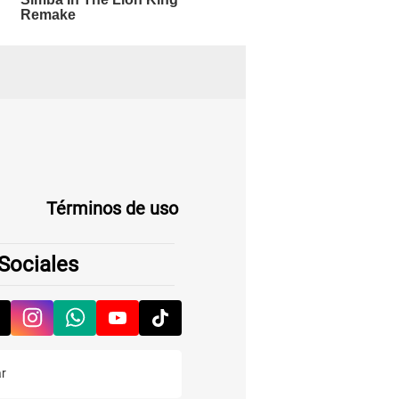
Términos de uso
Sociales