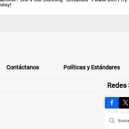
Contáctanos
Políticas y Estándares
Redes 