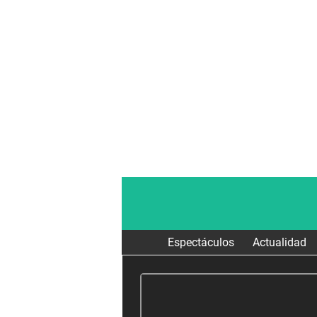
Espectáculos
Actualidad