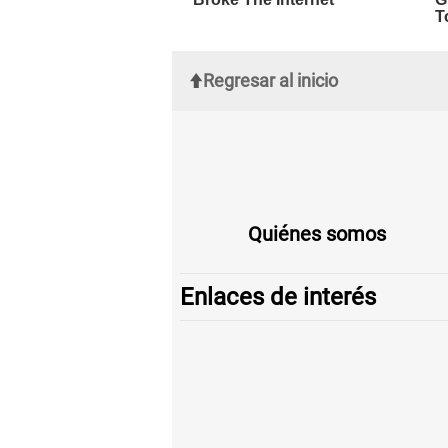
Regresar al inicio
Quiénes somos
Enlaces de interés