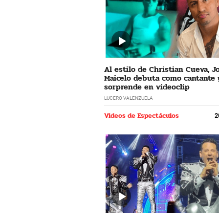
Al estilo de Christian Cueva, 
Maicelo debuta como cantante 
sorprende en videoclip
LUCERO VALENZUELA
Videos de Espectáculos
2