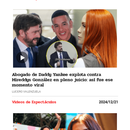
Abogado de Daddy Yankee explota contra
Mireddys González en pleno juicio: así fue ese
momento viral
LUCERO VALENZUELA
Videos de Espectáculos
2024/12/21