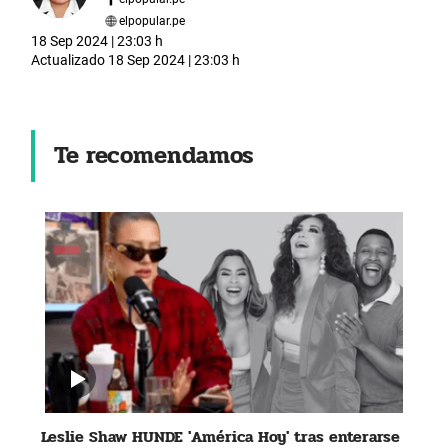
elpopular.pe
18 Sep 2024 | 23:03 h
Actualizado
18 Sep 2024 | 23:03 h
Te recomendamos
Leslie Shaw HUNDE 'América Hoy' tras enterarse