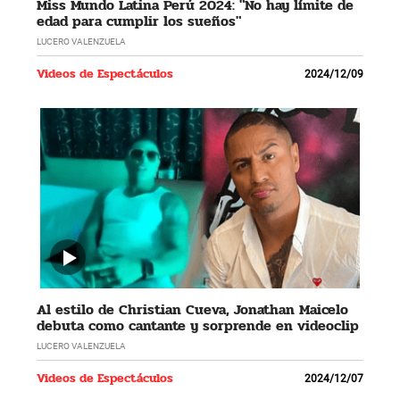
Miss Mundo Latina Perú 2024: "No hay límite de
edad para cumplir los sueños"
LUCERO VALENZUELA
Videos de Espectáculos
2024/12/09
Al estilo de Christian Cueva, Jonathan Maicelo
debuta como cantante y sorprende en videoclip
LUCERO VALENZUELA
Videos de Espectáculos
2024/12/07