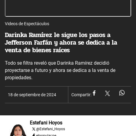
Videos de Espectáculos
Darinka Ramírez le sigue los pasos a
Jefferson Farfán y ahora se dedica a la
venta de bienes raíces
Todo se filtra reveló que Darinka Ramírez decidió
proyectarse a futuro y ahora se dedica a la venta de
propiedades.
18 de septiembre de 2024
Compartir:
Estefani Hoyos
@
Estefani_Hoyos
elpopular.pe