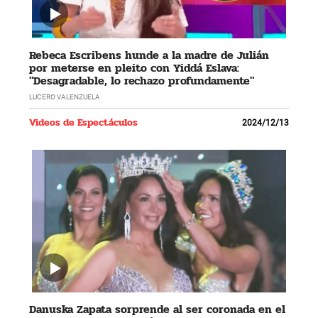
Rebeca Escribens hunde a la madre de Julián
por meterse en pleito con Yiddá Eslava:
"Desagradable, lo rechazo profundamente"
LUCERO VALENZUELA
Videos de Espectáculos
2024/12/13
Danuska Zapata sorprende al ser coronada en el