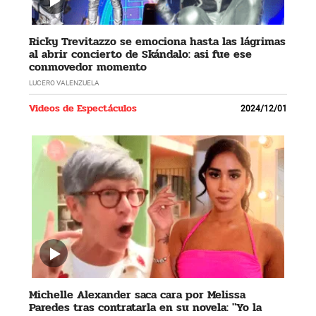
Ricky Trevitazzo se emociona hasta las lágrimas
al abrir concierto de Skándalo: asi fue ese
conmovedor momento
LUCERO VALENZUELA
Videos de Espectáculos
2024/12/01
Michelle Alexander saca cara por Melissa
Paredes tras contratarla en su novela: "Yo la