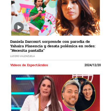
Daniela Darcourt sorprende con parodia de
Yahaira Plasencia y desata polémica en redes:
"Necesita pantalla"
LUCERO VALENZUELA
Videos de Espectáculos
2024/12/20