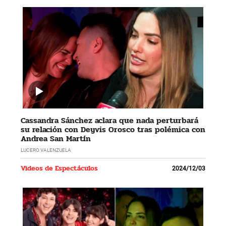
Cassandra Sánchez aclara que nada perturbará
su relación con Deyvis Orosco tras polémica con
Andrea San Martín
LUCERO VALENZUELA
Videos de Espectáculos
2024/12/03