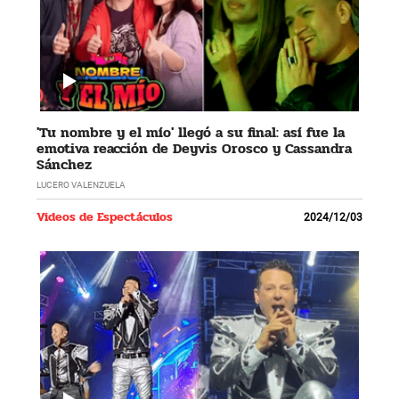
'Tu nombre y el mío' llegó a su final: así fue la
emotiva reacción de Deyvis Orosco y Cassandra
Sánchez
LUCERO VALENZUELA
Videos de Espectáculos
2024/12/03