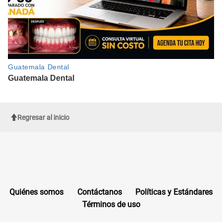
Regresar al inicio
Quiénes somos
Contáctanos
Políticas y Estándares
Términos de uso