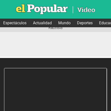
Espectáculos
Actualidad
Mundo
Deportes
Educa