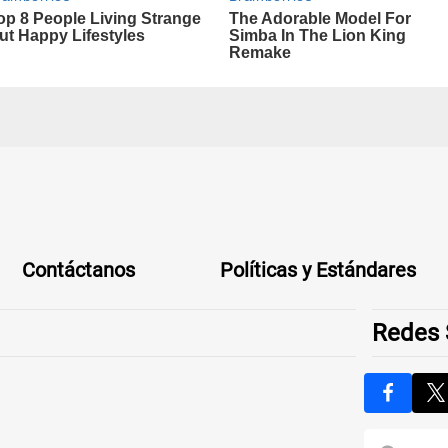
Contáctanos
Políticas y Estándares
Redes 