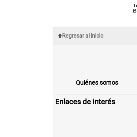
Regresar al inicio
Quiénes somos
Enlaces de interés