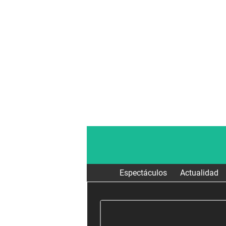
Espectáculos
Actualidad