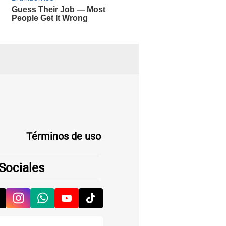
Términos de uso
Sociales