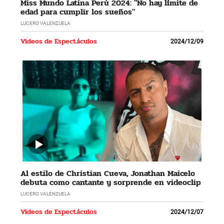
Miss Mundo Latina Perú 2024: "No hay límite de
edad para cumplir los sueños"
LUCERO VALENZUELA
Videos de Espectáculos
2024/12/09
Al estilo de Christian Cueva, Jonathan Maicelo
debuta como cantante y sorprende en videoclip
LUCERO VALENZUELA
Videos de Espectáculos
2024/12/07