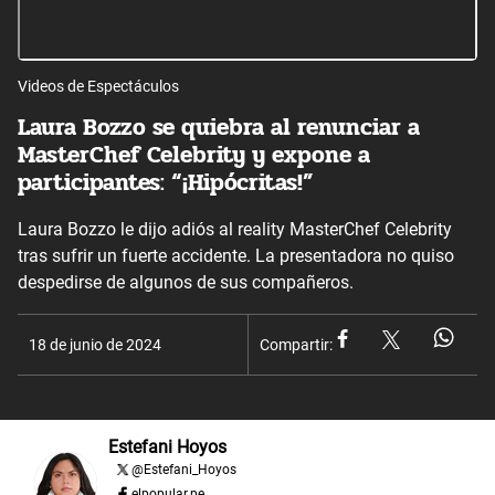
Videos de Espectáculos
Laura Bozzo se quiebra al renunciar a
MasterChef Celebrity y expone a
participantes: “¡Hipócritas!”
Laura Bozzo le dijo adiós al reality MasterChef Celebrity
tras sufrir un fuerte accidente. La presentadora no quiso
despedirse de algunos de sus compañeros.
18 de junio de 2024
Compartir:
Estefani Hoyos
@
Estefani_Hoyos
elpopular.pe