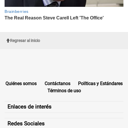
Regresar al inicio
Quiénes somos
Contáctanos
Políticas y Estándares
Términos de uso
Enlaces de interés
Redes Sociales