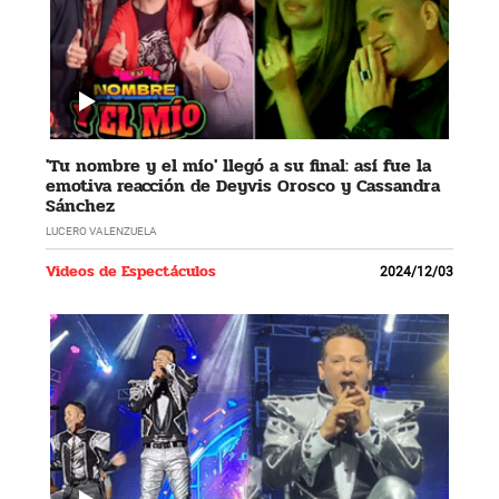
'Tu nombre y el mío' llegó a su final: así fue la
emotiva reacción de Deyvis Orosco y Cassandra
Sánchez
LUCERO VALENZUELA
Videos de Espectáculos
2024/12/03