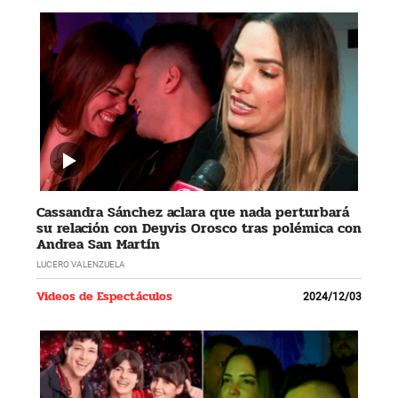
Cassandra Sánchez aclara que nada perturbará
su relación con Deyvis Orosco tras polémica con
Andrea San Martín
LUCERO VALENZUELA
Videos de Espectáculos
2024/12/03