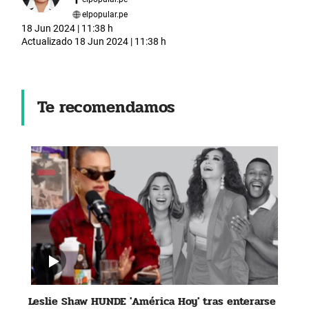
elpopular.pe
18 Jun 2024 | 11:38 h
Actualizado
18 Jun 2024 | 11:38 h
Te recomendamos
Leslie Shaw HUNDE 'América Hoy' tras enterarse