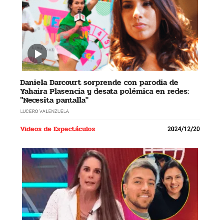
Daniela Darcourt sorprende con parodia de
Yahaira Plasencia y desata polémica en redes:
"Necesita pantalla"
LUCERO VALENZUELA
Videos de Espectáculos
2024/12/20