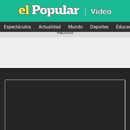
Espectáculos
Actualidad
Mundo
Deportes
Educa