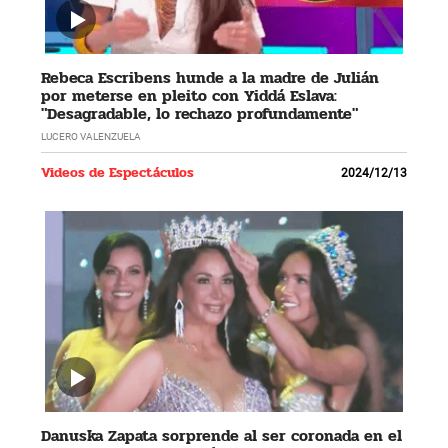
Rebeca Escribens hunde a la madre de Julián
por meterse en pleito con Yiddá Eslava:
"Desagradable, lo rechazo profundamente"
LUCERO VALENZUELA
Videos de Espectáculos
2024/12/13
Danuska Zapata sorprende al ser coronada en el