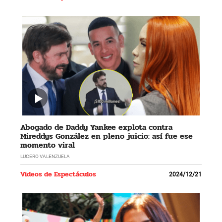
Abogado de Daddy Yankee explota contra
Mireddys González en pleno juicio: así fue ese
momento viral
LUCERO VALENZUELA
Videos de Espectáculos
2024/12/21