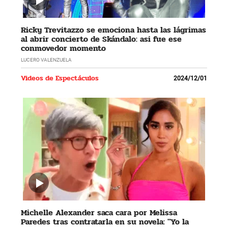
Ricky Trevitazzo se emociona hasta las lágrimas
al abrir concierto de Skándalo: asi fue ese
conmovedor momento
LUCERO VALENZUELA
Videos de Espectáculos
2024/12/01
Michelle Alexander saca cara por Melissa
Paredes tras contratarla en su novela: "Yo la