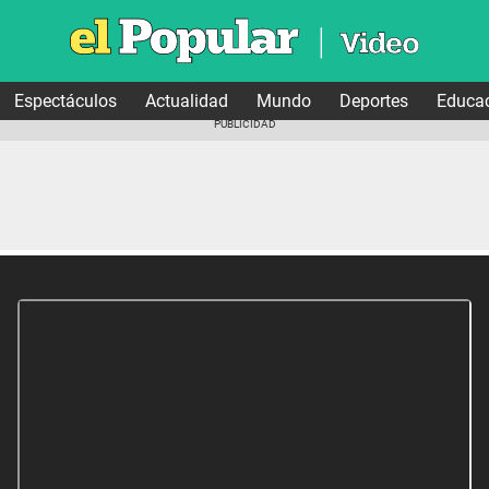
Espectáculos
Actualidad
Mundo
Deportes
Educa