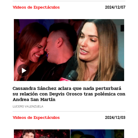
Videos de Espectáculos
2024/12/07
Cassandra Sánchez aclara que nada perturbará
su relación con Deyvis Orosco tras polémica con
Andrea San Martín
LUCERO VALENZUELA
Videos de Espectáculos
2024/12/03