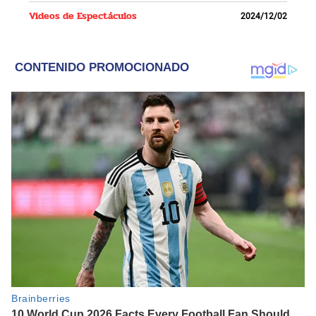
Videos de Espectáculos
2024/12/02