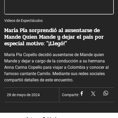
Videos de Espectáculos
María Pía sorprendió al ausentarse de
Mande Quien Mande y dejar el país por
especial motivo: "¡Llegó!"
María Pía Copello decidió ausentarse de Mande quien
Mande y dejar a cargo de la conducción a su hermana
Anna Carina Copello para viajar a Colombia y conocer al
famoso cantante Camilo. Mediante sus redes sociales
compartió detalles de este encuentro.
28 de mayo de 2024
Compartir: