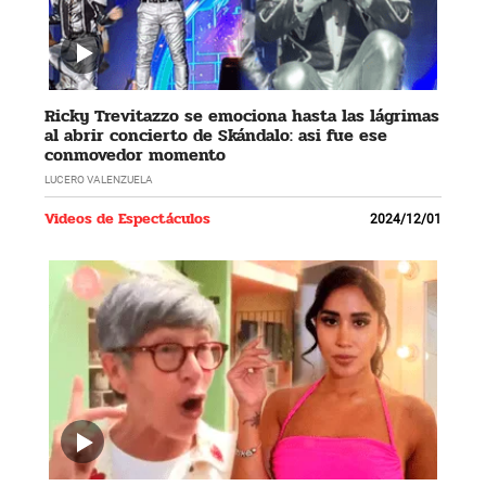
Ricky Trevitazzo se emociona hasta las lágrimas
al abrir concierto de Skándalo: asi fue ese
conmovedor momento
LUCERO VALENZUELA
Videos de Espectáculos
2024/12/01