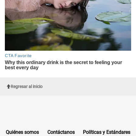
Regresar al inicio
Quiénes somos
Contáctanos
Políticas y Estándares