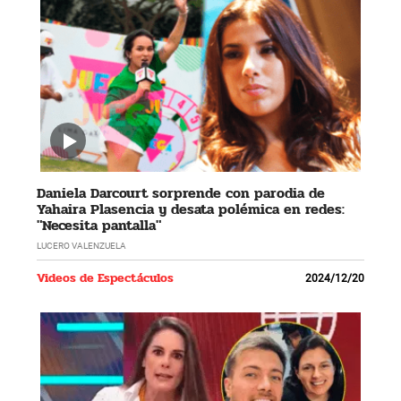
Daniela Darcourt sorprende con parodia de
Yahaira Plasencia y desata polémica en redes:
"Necesita pantalla"
LUCERO VALENZUELA
Videos de Espectáculos
2024/12/20