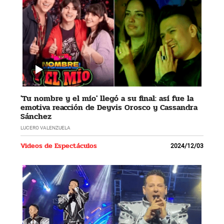
'Tu nombre y el mío' llegó a su final: así fue la
emotiva reacción de Deyvis Orosco y Cassandra
Sánchez
LUCERO VALENZUELA
Videos de Espectáculos
2024/12/03