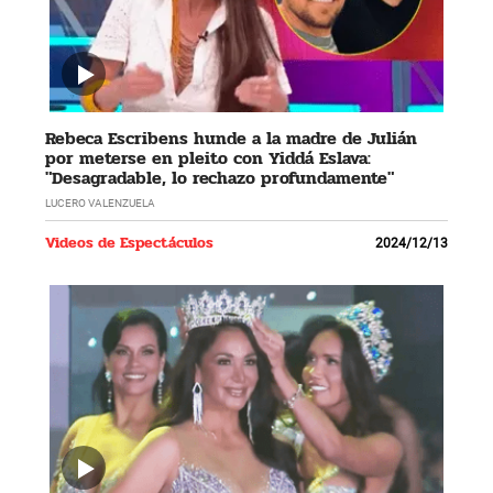
Rebeca Escribens hunde a la madre de Julián
por meterse en pleito con Yiddá Eslava:
"Desagradable, lo rechazo profundamente"
LUCERO VALENZUELA
Videos de Espectáculos
2024/12/13