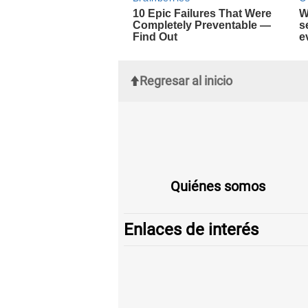
Regresar al inicio
Quiénes somos
Enlaces de interés