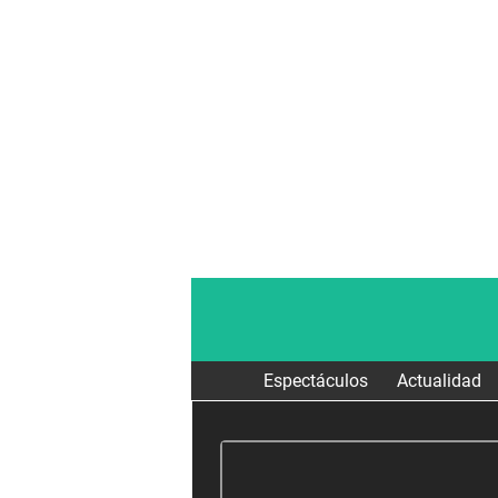
Espectáculos
Actualidad