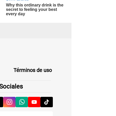
Términos de uso
Sociales