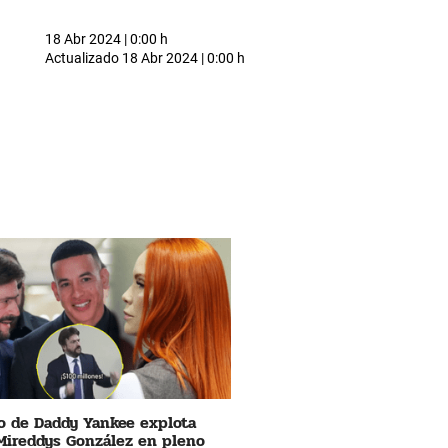
18 Abr 2024 | 0:00 h
Actualizado
18 Abr 2024 | 0:00 h
 de Daddy Yankee explota
Mireddys González en pleno