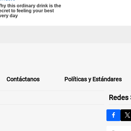
Contáctanos
Políticas y Estándares
Redes 