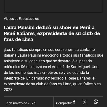
Videos de Espectáculos
Laura Pausini dedicó su show en Perú a
René Bañares, expresidente de su club de
fans de Lima
¡Los fanáticos siempre en sus corazones! La cantante
italiana Laura Pausini emocionó a todos sus fanáticos que
asistieron a su concierto que se desarrolló el pasado
miércoles 06 de marzo en el Arena 1 de San Miguel. Uno
de los momentos más emotivos se vivió cuando la
intérprete de 'En cambio no' recordó a René Bañares, el
expresidente de su club de fans en Lima, quien falleció en
2023.
7 de marzo de 2024
Compartir: