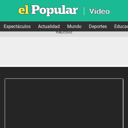
Espectáculos
Actualidad
Mundo
Deportes
Educa