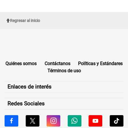
Regresar al inicio
Quiénes somos
Contáctanos
Políticas y Estándares
Términos de uso
Enlaces de interés
Redes Sociales