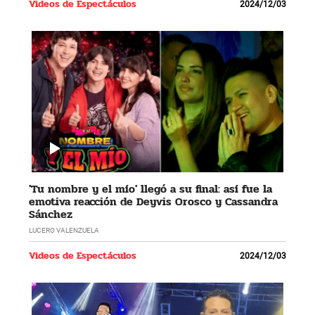
Videos de Espectáculos
2024/12/03
'Tu nombre y el mío' llegó a su final: así fue la
emotiva reacción de Deyvis Orosco y Cassandra
Sánchez
LUCERO VALENZUELA
Videos de Espectáculos
2024/12/03