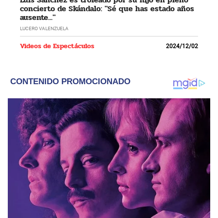
concierto de Skándalo: "Sé que has estado años
ausente..."
LUCERO VALENZUELA
Videos de Espectáculos
2024/12/02