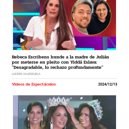
Rebeca Escribens hunde a la madre de Julián
por meterse en pleito con Yiddá Eslava:
"Desagradable, lo rechazo profundamente"
LUCERO VALENZUELA
Videos de Espectáculos
2024/12/13