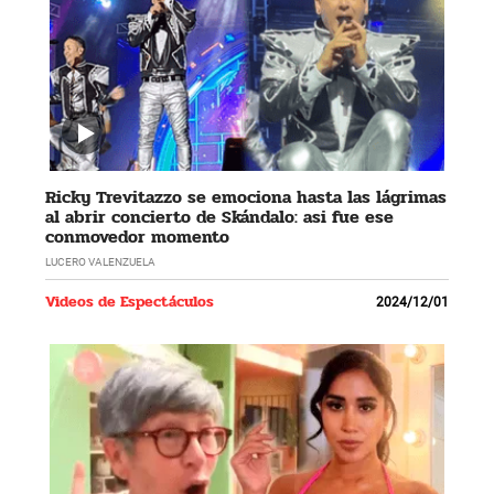
Ricky Trevitazzo se emociona hasta las lágrimas
al abrir concierto de Skándalo: asi fue ese
conmovedor momento
LUCERO VALENZUELA
Videos de Espectáculos
2024/12/01