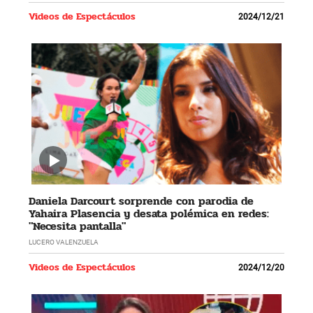
Videos de Espectáculos
2024/12/21
Daniela Darcourt sorprende con parodia de
Yahaira Plasencia y desata polémica en redes:
"Necesita pantalla"
LUCERO VALENZUELA
Videos de Espectáculos
2024/12/20