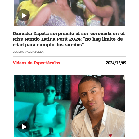
Danuska Zapata sorprende al ser coronada en el
Miss Mundo Latina Perú 2024: "No hay límite de
edad para cumplir los sueños"
LUCERO VALENZUELA
Videos de Espectáculos
2024/12/09