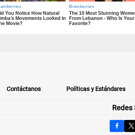
Contáctanos
Políticas y Estándares
Redes 