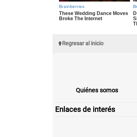
Regresar al inicio
Quiénes somos
Enlaces de interés