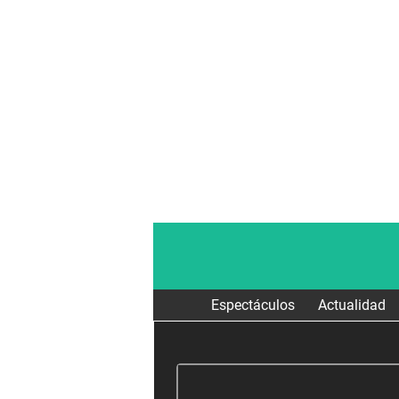
Espectáculos
Actualidad