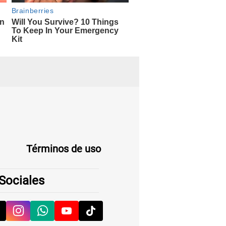
Términos de uso
Sociales