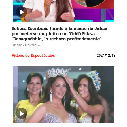
Rebeca Escribens hunde a la madre de Julián
por meterse en pleito con Yiddá Eslava:
"Desagradable, lo rechazo profundamente"
LUCERO VALENZUELA
Videos de Espectáculos
2024/12/13