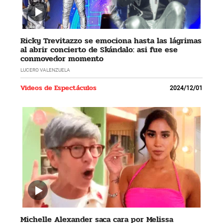
Ricky Trevitazzo se emociona hasta las lágrimas
al abrir concierto de Skándalo: asi fue ese
conmovedor momento
LUCERO VALENZUELA
Videos de Espectáculos
2024/12/01
Michelle Alexander saca cara por Melissa