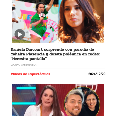
Daniela Darcourt sorprende con parodia de
Yahaira Plasencia y desata polémica en redes:
"Necesita pantalla"
LUCERO VALENZUELA
Videos de Espectáculos
2024/12/20