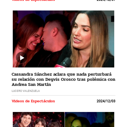
Cassandra Sánchez aclara que nada perturbará
su relación con Deyvis Orosco tras polémica con
Andrea San Martín
LUCERO VALENZUELA
Videos de Espectáculos
2024/12/03