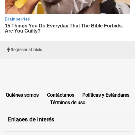
Regresar al inicio
Quiénes somos
Contáctanos
Políticas y Estándares
Términos de uso
Enlaces de interés