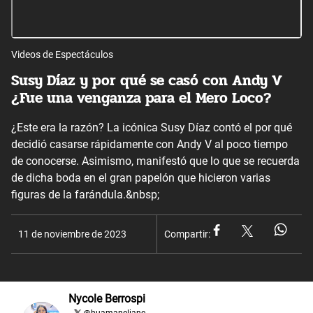
Videos de Espectáculos
Susy Díaz y por qué se casó con Andy V
¿Fue una venganza para el Mero Loco?
¿Este era la razón? La icónica Susy Díaz contó el por qué
decidió casarse rápidamente con Andy V al poco tiempo
de conocerse. Asimismo, manifestó que lo que se recuerda
de dicha boda en el gran papelón que hicieron varias
figuras de la farándula.&nbsp;
11 de noviembre de 2023
Compartir:
Nycole Berrospi
@
huamaneliane