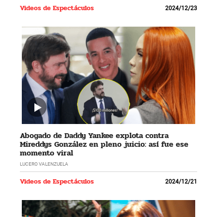
Videos de Espectáculos
2024/12/23
Abogado de Daddy Yankee explota contra
Mireddys González en pleno juicio: así fue ese
momento viral
LUCERO VALENZUELA
Videos de Espectáculos
2024/12/21