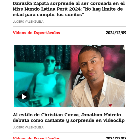
Danuska Zapata sorprende al ser coronada en el
Miss Mundo Latina Perú 2024: "No hay límite de
edad para cumplir los sueños"
LUCERO VALENZUELA
Videos de Espectáculos
2024/12/09
Al estilo de Christian Cueva, Jonathan Maicelo
debuta como cantante y sorprende en videoclip
LUCERO VALENZUELA
Videos de Espectáculos
2024/12/07