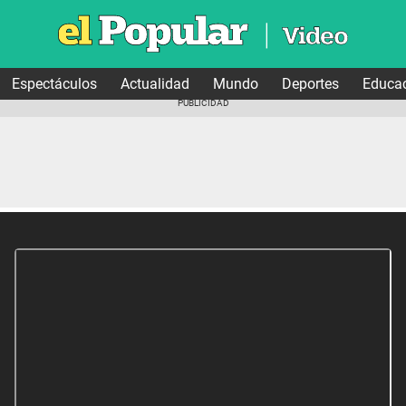
Espectáculos
Actualidad
Mundo
Deportes
Educa