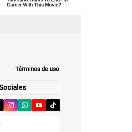
Términos de uso
Sociales