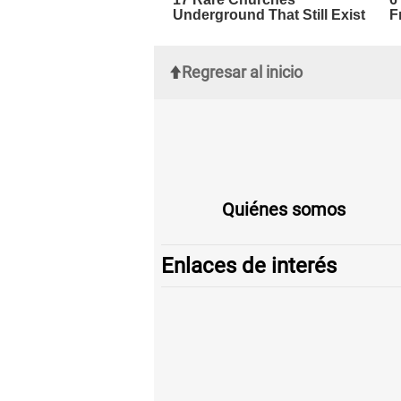
Regresar al inicio
Quiénes somos
Enlaces de interés