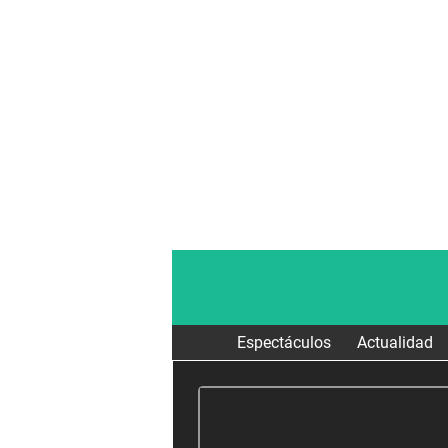
Espectáculos
Actualidad