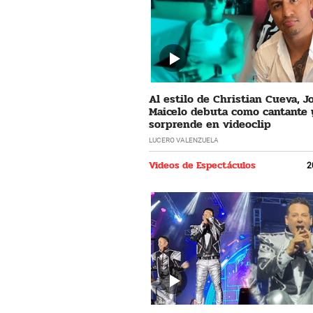
Al estilo de Christian Cueva, 
Maicelo debuta como cantante 
sorprende en videoclip
LUCERO VALENZUELA
Videos de Espectáculos
2