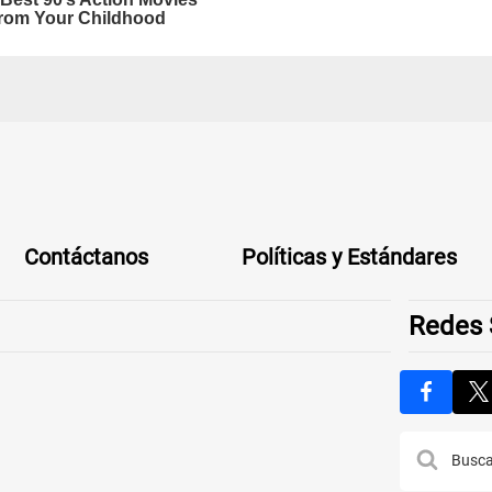
Contáctanos
Políticas y Estándares
Redes 