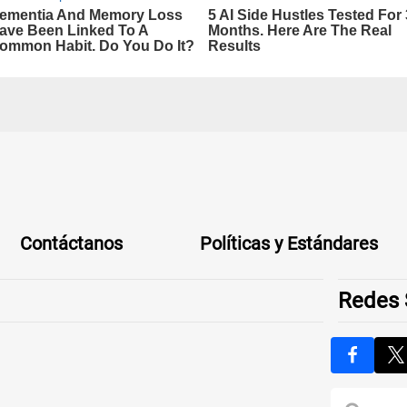
Contáctanos
Políticas y Estándares
Redes 