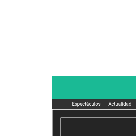
Espectáculos
Actualidad