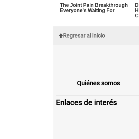
Regresar al inicio
Quiénes somos
Enlaces de interés