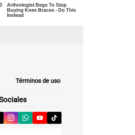
Términos de uso
Sociales