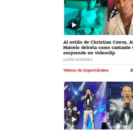
Al estilo de Christian Cueva, 
Maicelo debuta como cantante 
sorprende en videoclip
LUCERO VALENZUELA
Videos de Espectáculos
2