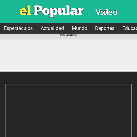
Espectáculos
Actualidad
Mundo
Deportes
Educa