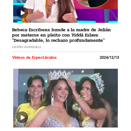
Rebeca Escribens hunde a la madre de Julián
por meterse en pleito con Yiddá Eslava:
"Desagradable, lo rechazo profundamente"
LUCERO VALENZUELA
Videos de Espectáculos
2024/12/13