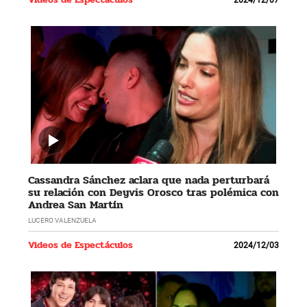
Cassandra Sánchez aclara que nada perturbará
su relación con Deyvis Orosco tras polémica con
Andrea San Martín
LUCERO VALENZUELA
Videos de Espectáculos
2024/12/03