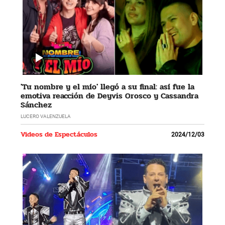
'Tu nombre y el mío' llegó a su final: así fue la
emotiva reacción de Deyvis Orosco y Cassandra
Sánchez
LUCERO VALENZUELA
Videos de Espectáculos
2024/12/03