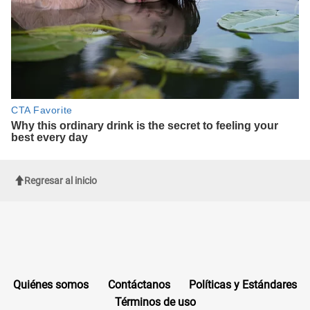
Regresar al inicio
Quiénes somos
Contáctanos
Políticas y Estándares
Términos de uso