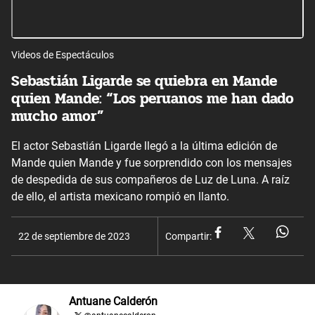
Videos de Espectáculos
Sebastián Ligarde se quiebra en Mande
quien Mande: “Los peruanos me han dado
mucho amor”
El actor Sebastián Ligarde llegó a la última edición de
Mande quien Mande y fue sorprendido con los mensajes
de despedida de sus compañeros de Luz de Luna. A raíz
de ello, el artista mexicano rompió en llanto.
22 de septiembre de 2023
Compartir:
Antuane Calderón