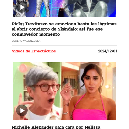
Ricky Trevitazzo se emociona hasta las lágrimas
al abrir concierto de Skándalo: asi fue ese
conmovedor momento
LUCERO VALENZUELA
Videos de Espectáculos
2024/12/01
Michelle Alexander saca cara por Melissa