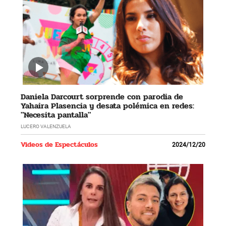
Daniela Darcourt sorprende con parodia de
Yahaira Plasencia y desata polémica en redes:
"Necesita pantalla"
LUCERO VALENZUELA
Videos de Espectáculos
2024/12/20