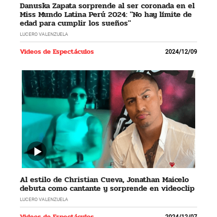
Danuska Zapata sorprende al ser coronada en el
Miss Mundo Latina Perú 2024: "No hay límite de
edad para cumplir los sueños"
LUCERO VALENZUELA
Videos de Espectáculos
2024/12/09
Al estilo de Christian Cueva, Jonathan Maicelo
debuta como cantante y sorprende en videoclip
LUCERO VALENZUELA
Videos de Espectáculos
2024/12/07