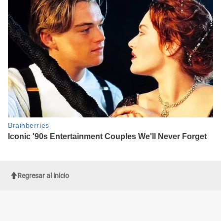
Regresar al inicio