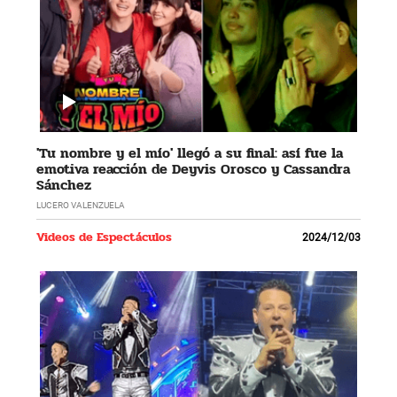
'Tu nombre y el mío' llegó a su final: así fue la
emotiva reacción de Deyvis Orosco y Cassandra
Sánchez
LUCERO VALENZUELA
Videos de Espectáculos
2024/12/03