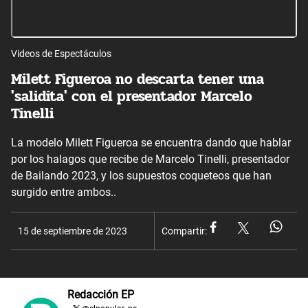
Videos de Espectáculos
Milett Figueroa no descarta tener una
'salidita' con el presentador Marcelo
Tinelli
La modelo Milett Figueroa se encuentra dando que hablar
por los halagos que recibe de Marcelo Tinelli, presentador
de Bailando 2023, y los supuestos coqueteos que han
surgido entre ambos..
15 de septiembre de 2023
Compartir:
Redacción EP