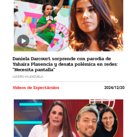
Daniela Darcourt sorprende con parodia de
Yahaira Plasencia y desata polémica en redes:
"Necesita pantalla"
LUCERO VALENZUELA
Videos de Espectáculos
2024/12/20