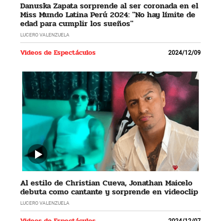
Danuska Zapata sorprende al ser coronada en el
Miss Mundo Latina Perú 2024: "No hay límite de
edad para cumplir los sueños"
LUCERO VALENZUELA
Videos de Espectáculos
2024/12/09
Al estilo de Christian Cueva, Jonathan Maicelo
debuta como cantante y sorprende en videoclip
LUCERO VALENZUELA
Videos de Espectáculos
2024/12/07