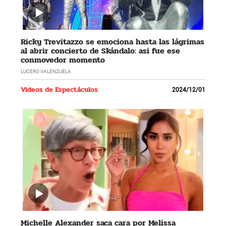
Ricky Trevitazzo se emociona hasta las lágrimas
al abrir concierto de Skándalo: asi fue ese
conmovedor momento
LUCERO VALENZUELA
Videos de Espectáculos
2024/12/01
Michelle Alexander saca cara por Melissa