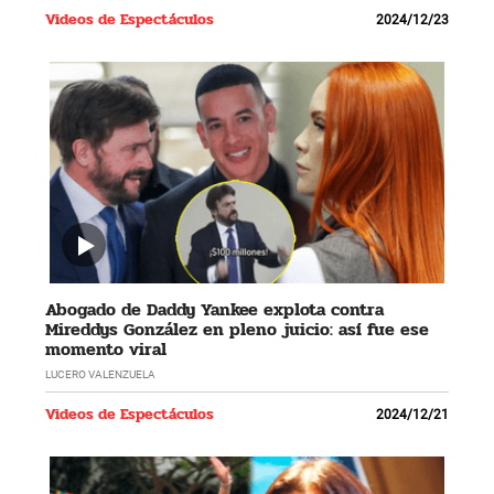
Videos de Espectáculos
2024/12/23
Abogado de Daddy Yankee explota contra
Mireddys González en pleno juicio: así fue ese
momento viral
LUCERO VALENZUELA
Videos de Espectáculos
2024/12/21