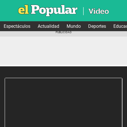
Espectáculos
Actualidad
Mundo
Deportes
Educa