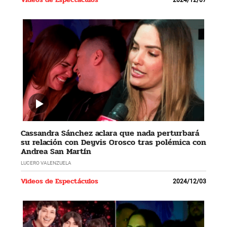
Cassandra Sánchez aclara que nada perturbará
su relación con Deyvis Orosco tras polémica con
Andrea San Martín
LUCERO VALENZUELA
Videos de Espectáculos
2024/12/03