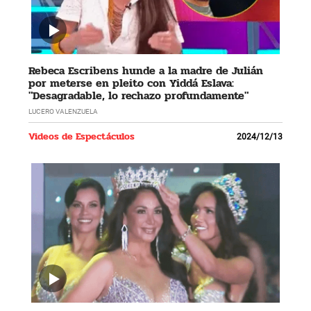
Rebeca Escribens hunde a la madre de Julián
por meterse en pleito con Yiddá Eslava:
"Desagradable, lo rechazo profundamente"
LUCERO VALENZUELA
Videos de Espectáculos
2024/12/13