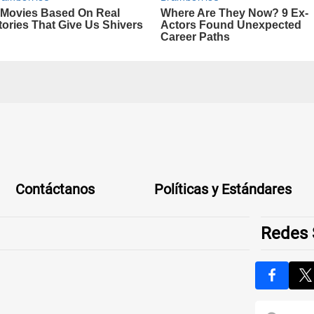
Contáctanos
Políticas y Estándares
Redes 