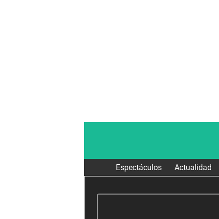
Espectáculos
Actualidad