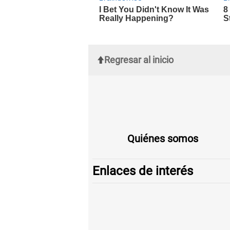
Regresar al inicio
Quiénes somos
Enlaces de interés