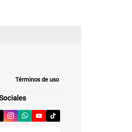
Términos de uso
Sociales