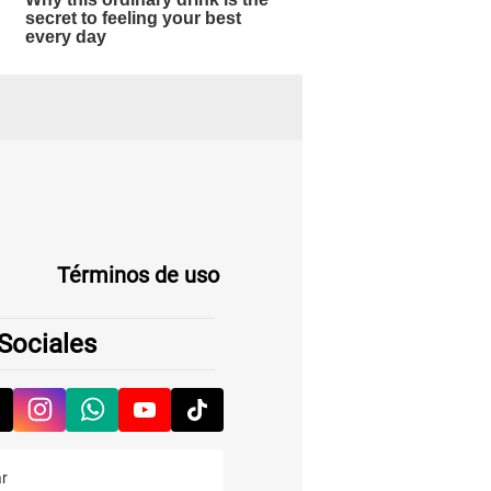
Términos de uso
Sociales