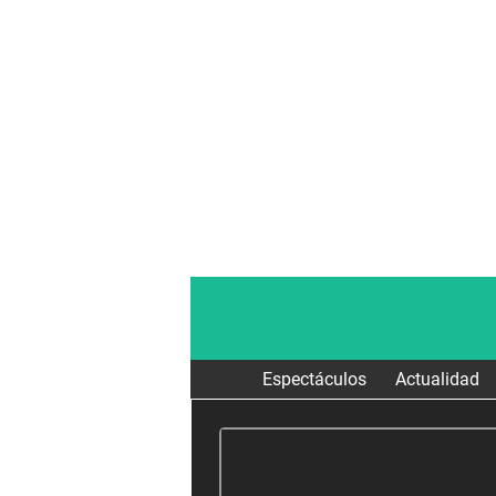
Espectáculos
Actualidad