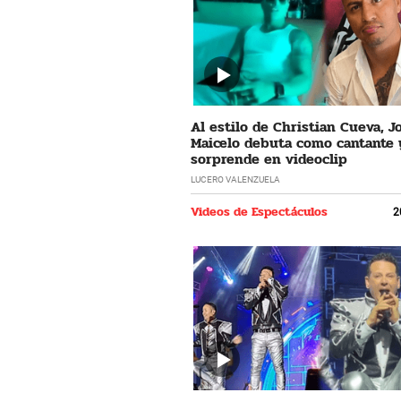
Al estilo de Christian Cueva, 
Maicelo debuta como cantante 
sorprende en videoclip
LUCERO VALENZUELA
Videos de Espectáculos
2