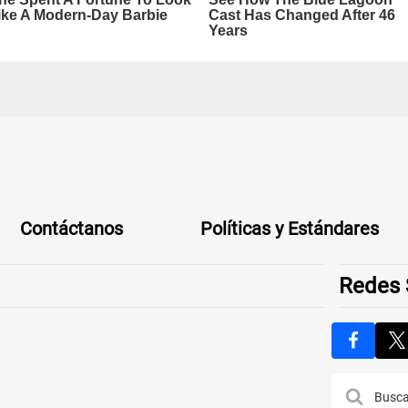
Contáctanos
Políticas y Estándares
Redes 