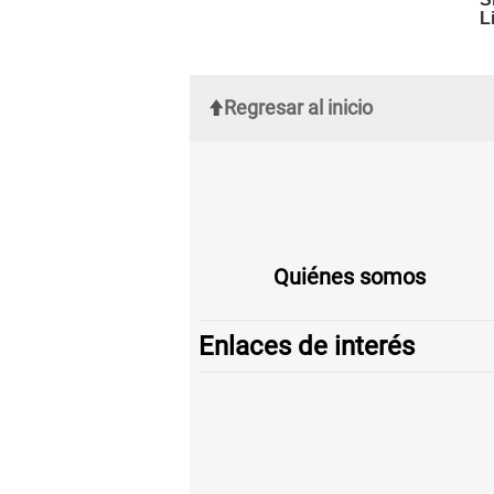
Regresar al inicio
Quiénes somos
Enlaces de interés