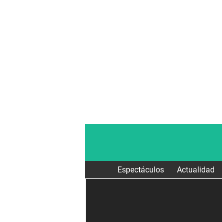
Espectáculos
Actualidad