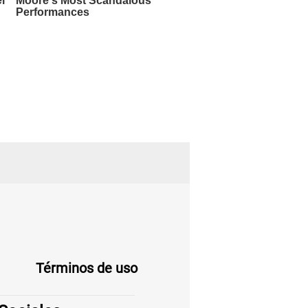
Términos de uso