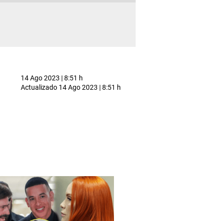
14 Ago 2023 | 8:51 h
Actualizado
14 Ago 2023 | 8:51 h