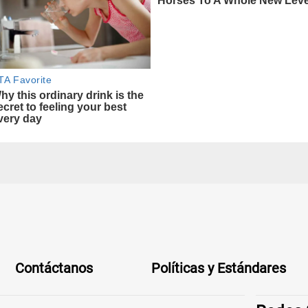
Contáctanos
Políticas y Estándares