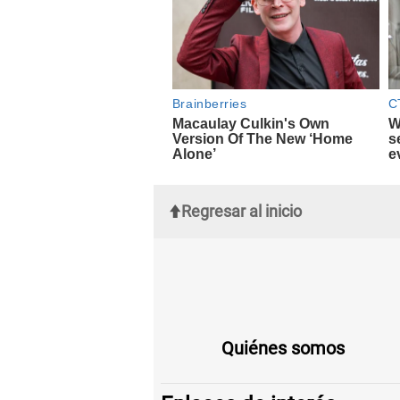
Regresar al inicio
Quiénes somos