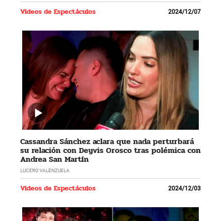
Videos de Espectáculos
2024/12/07
Cassandra Sánchez aclara que nada perturbará
su relación con Deyvis Orosco tras polémica con
Andrea San Martín
LUCERO VALENZUELA
Videos de Espectáculos
2024/12/03