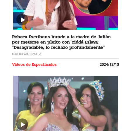
Rebeca Escribens hunde a la madre de Julián
por meterse en pleito con Yiddá Eslava:
"Desagradable, lo rechazo profundamente"
LUCERO VALENZUELA
Videos de Espectáculos
2024/12/13