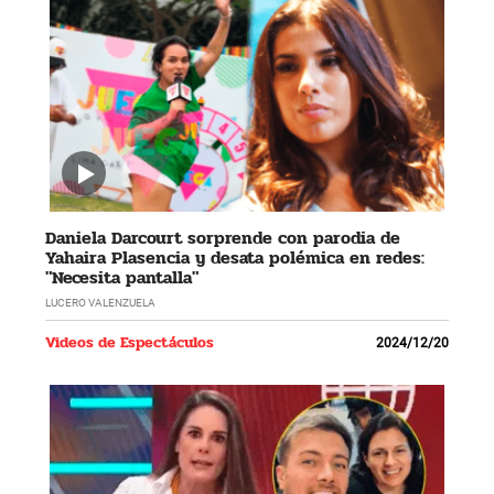
Daniela Darcourt sorprende con parodia de
Yahaira Plasencia y desata polémica en redes:
"Necesita pantalla"
LUCERO VALENZUELA
Videos de Espectáculos
2024/12/20