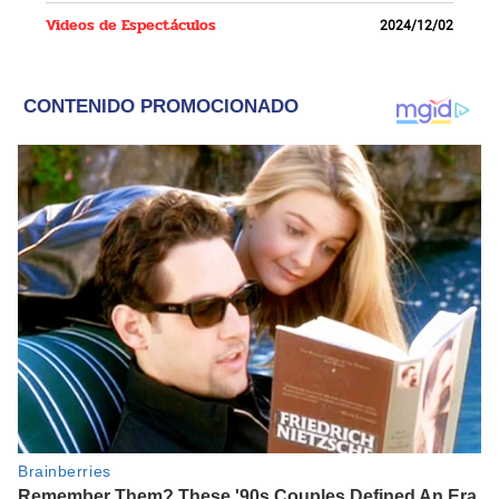
Videos de Espectáculos
2024/12/02