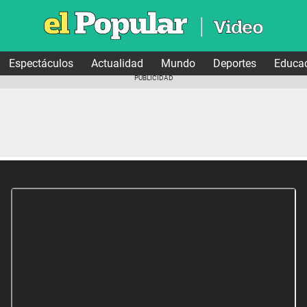
Espectáculos
Actualidad
Mundo
Deportes
Educa