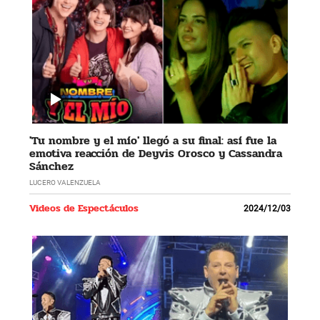
'Tu nombre y el mío' llegó a su final: así fue la
emotiva reacción de Deyvis Orosco y Cassandra
Sánchez
LUCERO VALENZUELA
Videos de Espectáculos
2024/12/03