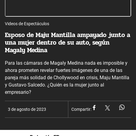
Videos de Espectáculos
Esposo de Maju Mantilla ampayado junto a
una mujer dentro de su auto, según
Magaly Medina
Para las cámaras de Magaly Medina nada es imposible y
ahora prometen revelar fuertes imágenes de una de las
pareja más solidad de Chollywood en crisis, Maju Mantilla
y Gustavo Salcedo. ¿Quién es la mujer junto al
empresario?
3 de agosto de 2023
Compartir: