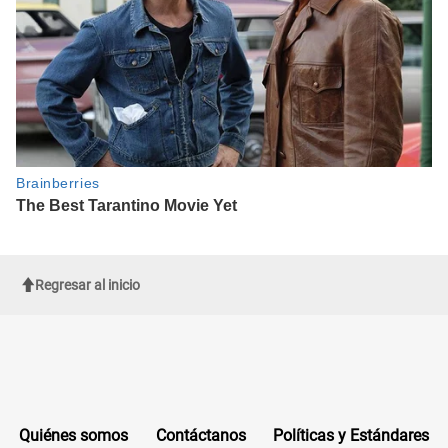
Regresar al inicio
Quiénes somos
Contáctanos
Políticas y Estándares