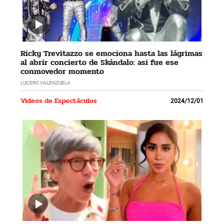
Ricky Trevitazzo se emociona hasta las lágrimas
al abrir concierto de Skándalo: asi fue ese
conmovedor momento
LUCERO VALENZUELA
Videos de Espectáculos
2024/12/01