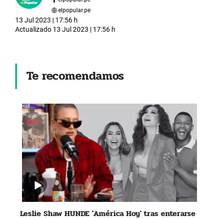
elpopular.pe
13 Jul 2023 | 17:56 h
Actualizado
13 Jul 2023 | 17:56 h
Te recomendamos
Leslie Shaw HUNDE 'América Hoy' tras enterarse