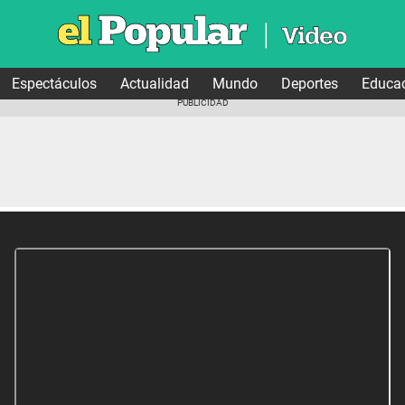
Espectáculos
Actualidad
Mundo
Deportes
Educa