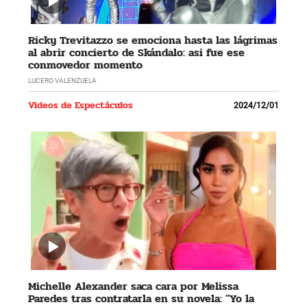
Ricky Trevitazzo se emociona hasta las lágrimas
al abrir concierto de Skándalo: asi fue ese
conmovedor momento
LUCERO VALENZUELA
Videos de Espectáculos
2024/12/01
Michelle Alexander saca cara por Melissa
Paredes tras contratarla en su novela: "Yo la