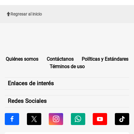
Regresar al inicio
Quiénes somos
Contáctanos
Políticas y Estándares
Términos de uso
Enlaces de interés
Redes Sociales