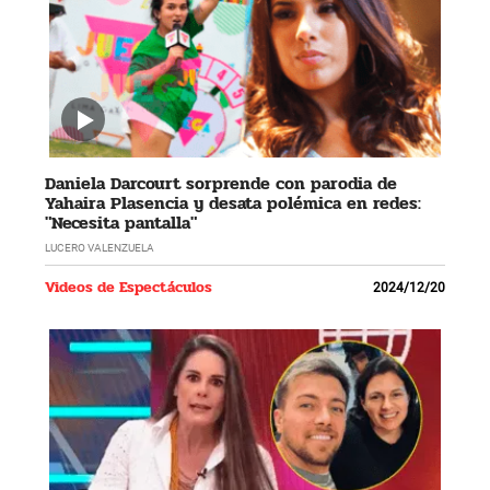
Daniela Darcourt sorprende con parodia de
Yahaira Plasencia y desata polémica en redes:
"Necesita pantalla"
LUCERO VALENZUELA
Videos de Espectáculos
2024/12/20