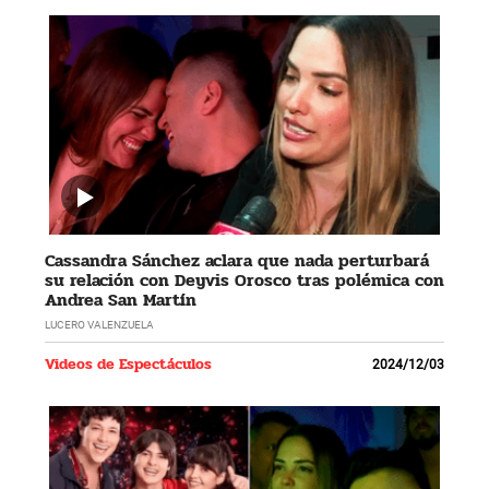
Cassandra Sánchez aclara que nada perturbará
su relación con Deyvis Orosco tras polémica con
Andrea San Martín
LUCERO VALENZUELA
Videos de Espectáculos
2024/12/03