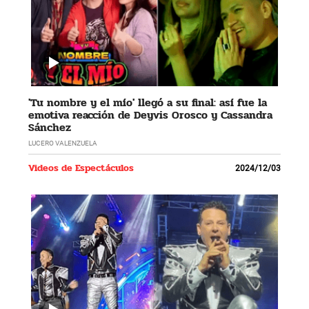
'Tu nombre y el mío' llegó a su final: así fue la
emotiva reacción de Deyvis Orosco y Cassandra
Sánchez
LUCERO VALENZUELA
Videos de Espectáculos
2024/12/03