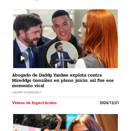
Abogado de Daddy Yankee explota contra
Mireddys González en pleno juicio: así fue ese
momento viral
LUCERO VALENZUELA
Videos de Espectáculos
2024/12/21