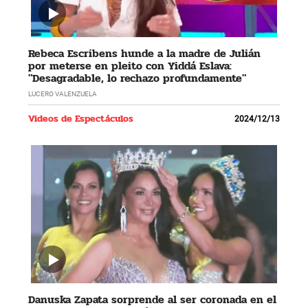
Rebeca Escribens hunde a la madre de Julián
por meterse en pleito con Yiddá Eslava:
"Desagradable, lo rechazo profundamente"
LUCERO VALENZUELA
Videos de Espectáculos
2024/12/13
Danuska Zapata sorprende al ser coronada en el