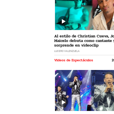
Al estilo de Christian Cueva, 
Maicelo debuta como cantante 
sorprende en videoclip
LUCERO VALENZUELA
Videos de Espectáculos
2