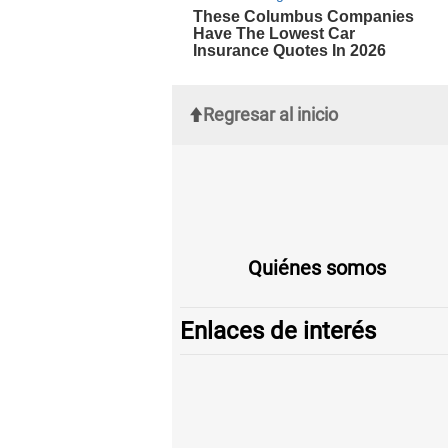
Regresar al inicio
Quiénes somos
Enlaces de interés