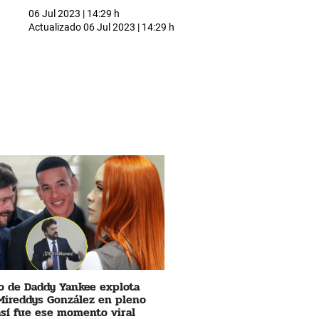
06 Jul 2023 | 14:29 h
Actualizado
06 Jul 2023 | 14:29 h
 de Daddy Yankee explota
Mireddys González en pleno
 así fue ese momento viral