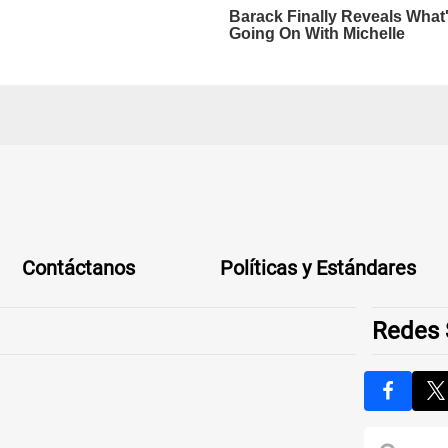
Contáctanos
Políticas y Estándares
Redes 