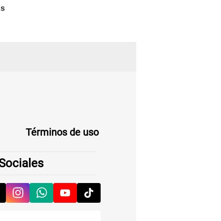
Términos de uso
Sociales