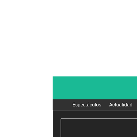
Espectáculos
Actualidad